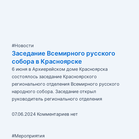
Page
Page
Page
#Новости
Заседание Всемирного русского
собора в Красноярске
6 июня в Архиерейском доме Красноярска
состоялось заседание Красноярского
регионального отделения Всемирного русского
народного собора. Заседание открыл
руководитель регионального отделения
07.06.2024
Комментариев нет
#Мероприятия