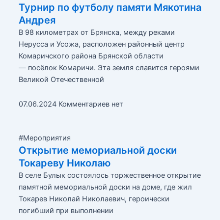
Турнир по футболу памяти Мякотина
Андрея
В 98 километрах от Брянска, между реками
Нерусса и Усожа, расположен районный центр
Комаричского района Брянской области
— посёлок Комаричи. Эта земля славится героями
Великой Отечественной
07.06.2024
Комментариев нет
#Мероприятия
Открытие мемориальной доски
Токареву Николаю
В селе Булык состоялось торжественное открытие
памятной мемориальной доски на доме, где жил
Токарев Николай Николаевич, героически
погибший при выполнении