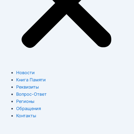
Новости
Книга Памяти
Реквизиты
Вопрос-Ответ
Регионы
Обращения
Контакты