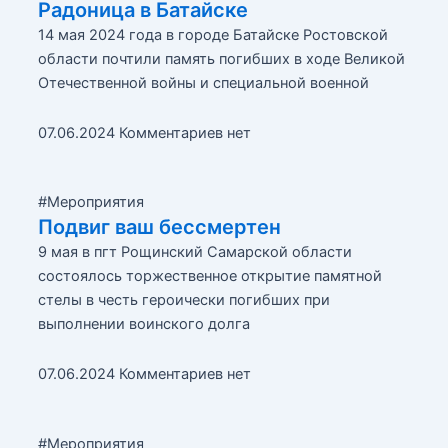
Радоница в Батайске
14 мая 2024 года в городе Батайске Ростовской
области почтили память погибших в ходе Великой
Отечественной войны и специальной военной
07.06.2024
Комментариев нет
#Мероприятия
Подвиг ваш бессмертен
9 мая в пгт Рощинский Самарской области
состоялось торжественное открытие памятной
стелы в честь героически погибших при
выполнении воинского долга
07.06.2024
Комментариев нет
#Мероприятия