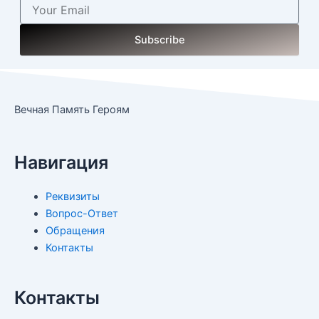
Email
Subscribe
Вечная Память Героям
Навигация
Реквизиты
Вопрос-Ответ
Обращения
Контакты
Контакты