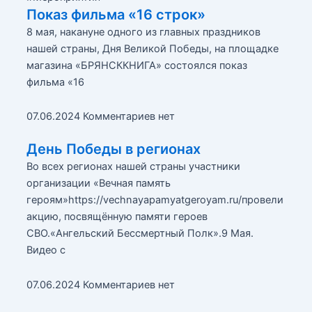
Показ фильма «16 строк»
8 мая, накануне одного из главных праздников
нашей страны, Дня Великой Победы, на площадке
магазина «БРЯНСККНИГА» состоялся показ
фильма «16
07.06.2024
Комментариев нет
День Победы в регионах
Во всех регионах нашей страны участники
организации «Вечная память
героям»https://vechnayapamyatgeroyam.ru/провели
акцию, посвящённую памяти героев
СВО.«Ангельский Бессмертный Полк».9 Мая.
Видео с
07.06.2024
Комментариев нет