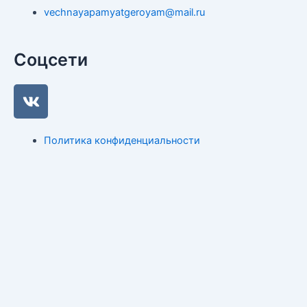
vechnayapamyatgeroyam@mail.ru
Соцсети
V
k
Политика конфиденциальности