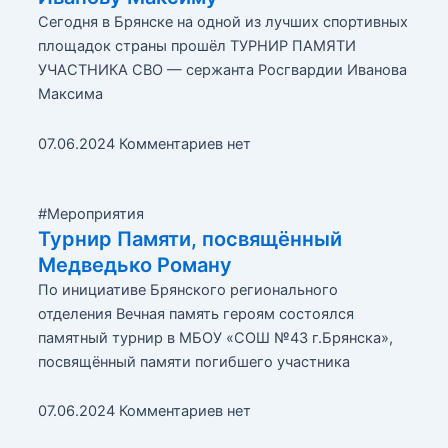
Сегодня в Брянске на одной из лучших спортивных
площадок страны прошёл ТУРНИР ПАМЯТИ
УЧАСТНИКА СВО — сержанта Росгвардии Иванова
Максима
07.06.2024
Комментариев нет
#Мероприятия
Турнир Памяти, посвящённый
Медведько Роману
По инициативе Брянского регионального
отделения Вечная память героям состоялся
памятный турнир в МБОУ «СОШ №43 г.Брянска»,
посвящённый памяти погибшего участника
07.06.2024
Комментариев нет