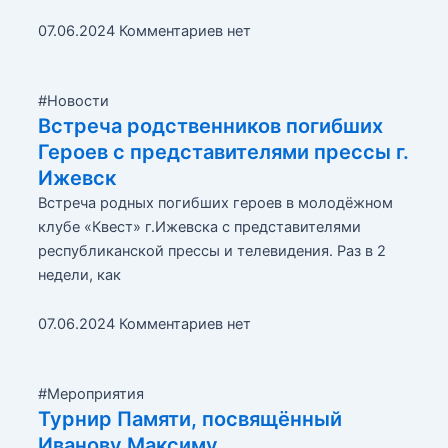
07.06.2024
Комментариев нет
#Новости
Встреча родственников погибших
Героев с представителями прессы г.
Ижевск
Встреча родных погибших героев в молодёжном
клубе «Квест» г.Ижевска с представителями
республиканской прессы и телевидения. Раз в 2
недели, как
07.06.2024
Комментариев нет
#Мероприятия
Турнир Памяти, посвящённый
Иванову Максиму