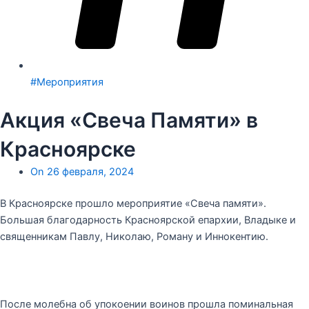
#Мероприятия
Акция «Свеча Памяти» в
Красноярске
On
26 февраля, 2024
В Красноярске прошло мероприятие «Свеча памяти».
Большая благодарность Красноярской епархии, Владыке и
священникам Павлу, Николаю, Роману и Иннокентию.
После молебна об упокоении воинов прошла поминальная