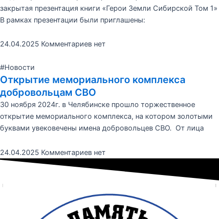
закрытая презентация книги «Герои Земли Сибирской Том 1»
В рамках презентации были приглашены:
24.04.2025
Комментариев нет
#Новости
Открытие мемориального комплекса
добровольцам СВО
30 ноября 2024г. в Челябинске прошло торжественное
открытие мемориального комплекса, на котором золотыми
буквами увековечены имена добровольцев СВО. От лица
24.04.2025
Комментариев нет