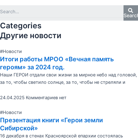
Searc
Categories
Другие новости
#Новости
Итоги работы МРОО «Вечная память
героям» за 2024 год.
Наши ГЕРОИ отдали свои жизни за мирное небо над головой,
за то, чтобы светило солнце, за то, чтобы не стреляли и
24.04.2025
Комментариев нет
#Новости
Презентация книги «Герои земли
Сибирской»
16 декабря в стенах Красноярской епархии состоялась