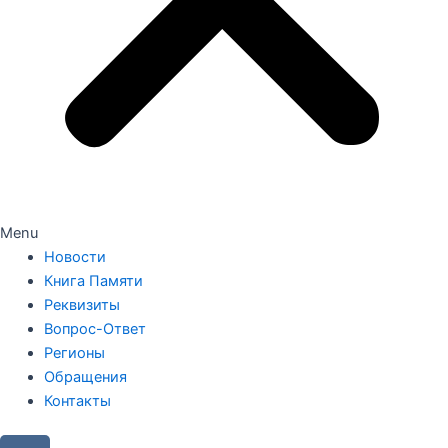
Menu
Новости
Книга Памяти
Реквизиты
Вопрос-Ответ
Регионы
Обращения
Контакты