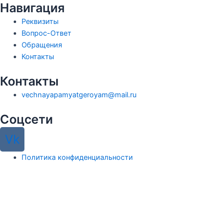
Навигация
Реквизиты
Вопрос-Ответ
Обращения
Контакты
Контакты
vechnayapamyatgeroyam@mail.ru
Соцсети
Vk
Политика конфиденциальности