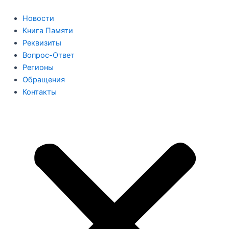
Перейти
к
Новости
содержимому
Книга Памяти
Реквизиты
Вопрос-Ответ
Регионы
Обращения
Контакты