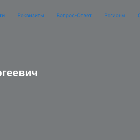
ти
Реквизиты
Вопрос-Ответ
Регионы
ргеевич