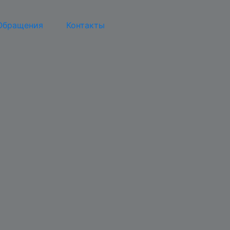
Обращения
Контакты