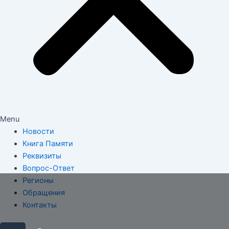
Menu
Новости
Книга Памяти
Реквизиты
Вопрос-Ответ
Регионы
Обращения
Контакты