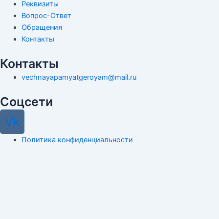
Реквизиты
Вопрос-Ответ
Обращения
Контакты
Контакты
vechnayapamyatgeroyam@mail.ru
Соцсети
Vk
Политика конфиденциальности