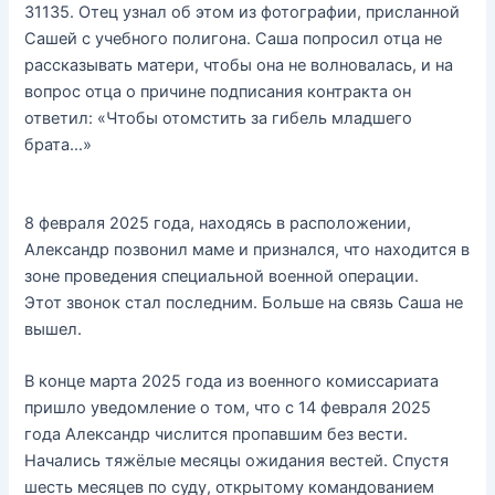
31135. Отец узнал об этом из фотографии, присланной
Сашей с учебного полигона. Саша попросил отца не
рассказывать матери, чтобы она не волновалась, и на
вопрос отца о причине подписания контракта он
ответил: «Чтобы отомстить за гибель младшего
брата…»
8 февраля 2025 года, находясь в расположении,
Александр позвонил маме и признался, что находится в
зоне проведения специальной военной операции.
Этот звонок стал последним. Больше на связь Саша не
вышел.
В конце марта 2025 года из военного комиссариата
пришло уведомление о том, что с 14 февраля 2025
года Александр числится пропавшим без вести.
Начались тяжёлые месяцы ожидания вестей. Спустя
шесть месяцев по суду, открытому командованием