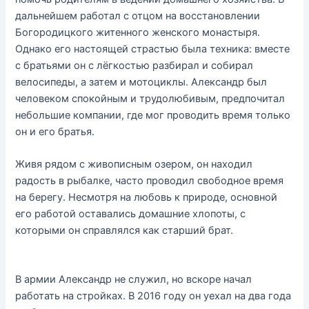
дальнейшем работал с отцом на восстановлении
Богородицкого житенного женского монастыря.
Однако его настоящей страстью была техника: вместе
с братьями он с лёгкостью разбирал и собирал
велосипеды, а затем и мотоциклы. Александр был
человеком спокойным и трудолюбивым, предпочитал
небольшие компании, где мог проводить время только
он и его братья.
Живя рядом с живописным озером, он находил
радость в рыбалке, часто проводил свободное время
на берегу. Несмотря на любовь к природе, основной
его работой оставались домашние хлопоты, с
которыми он справлялся как старший брат.
В армии Александр не служил, но вскоре начал
работать на стройках. В 2016 году он уехал на два года