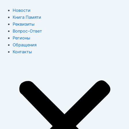
Перейти
к
Новости
содержимому
Книга Памяти
Реквизиты
Вопрос-Ответ
Регионы
Обращения
Контакты