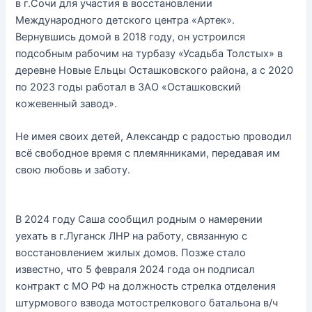
в г.Сочи для участия в восстановлении
Международного детского центра «Артек».
Вернувшись домой в 2018 году, он устроился
подсобным рабочим на турбазу «Усадьба Толстых» в
деревне Новые Ельцы Осташковского района, а с 2020
по 2023 годы работал в ЗАО «Осташковский
кожевенный завод».
Не имея своих детей, Александр с радостью проводил
всё свободное время с племянниками, передавая им
свою любовь и заботу.
В 2024 году Саша сообщил родным о намерении
уехать в г.Луганск ЛНР на работу, связанную с
восстановлением жилых домов. Позже стало
известно, что 5 февраля 2024 года он подписал
контракт с МО РФ на должность стрелка отделения
штурмового взвода мотострелкового батальона в/ч