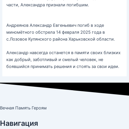
части, Александра признали погибшим.
Андреянов Александр Евгеньевич погиб в ходе
миномётного обстрела 14 февраля 2025 года в
с.Лозовое Купянского района Харьковской области.
Александр навсегда останется в памяти своих близких
как добрый, заботливый и смелый человек, не
боявшийся принимать решения и стоять за свои идеи.
Вечная Память Героям
Навигация