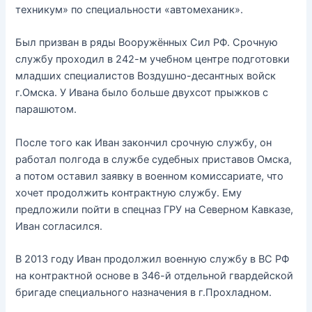
техникум» по специальности «автомеханик».
Был призван в ряды Вооружённых Сил РФ. Срочную
службу проходил в 242-м учебном центре подготовки
младших специалистов Воздушно-десантных войск
г.Омска. У Ивана было больше двухсот прыжков с
парашютом.
После того как Иван закончил срочную службу, он
работал полгода в службе судебных приставов Омска,
а потом оставил заявку в военном комиссариате, что
хочет продолжить контрактную службу. Ему
предложили пойти в спецназ ГРУ на Северном Кавказе,
Иван согласился.
В 2013 году Иван продолжил военную службу в ВС РФ
на контрактной основе в 346-й отдельной гвардейской
бригаде специального назначения в г.Прохладном.