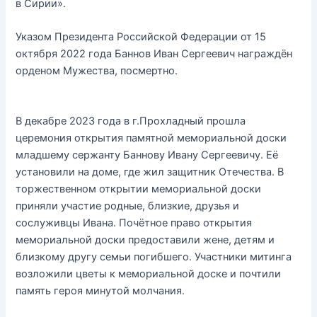
в Сирии».
Указом Президента Российской Федерации от 15
октября 2022 года Баннов Иван Сергеевич награждён
орденом Мужества, посмертно.
В декабре 2023 года в г.Прохладный прошла
церемония открытия памятной мемориальной доски
младшему сержанту Баннову Ивану Сергеевичу. Её
установили на доме, где жил защитник Отечества. В
торжественном открытии мемориальной доски
приняли участие родные, близкие, друзья и
сослуживцы Ивана. Почётное право открытия
мемориальной доски предоставили жене, детям и
близкому другу семьи погибшего. Участники митинга
возложили цветы к мемориальной доске и почтили
память героя минутой молчания.