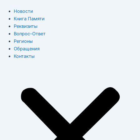
Перейти
к
Новости
содержимому
Книга Памяти
Реквизиты
Вопрос-Ответ
Регионы
Обращения
Контакты