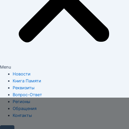
Menu
Новости
Книга Памяти
Реквизиты
Вопрос-Ответ
Регионы
Обращения
Контакты