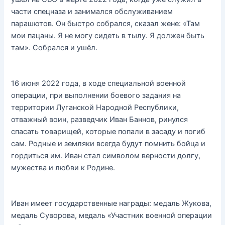
части спецназа и занимался обслуживанием
парашютов. Он быстро собрался, сказал жене: «Там
мои пацаны. Я не могу сидеть в тылу. Я должен быть
там». Собрался и ушёл.
16 июня 2022 года, в ходе специальной военной
операции, при выполнении боевого задания на
территории Луганской Народной Республики,
отважный воин, разведчик Иван Баннов, ринулся
спасать товарищей, которые попали в засаду и погиб
сам. Родные и земляки всегда будут помнить бойца и
гордиться им. Иван стал символом верности долгу,
мужества и любви к Родине.
Иван имеет государственные награды: медаль Жукова,
медаль Суворова, медаль «Участник военной операции