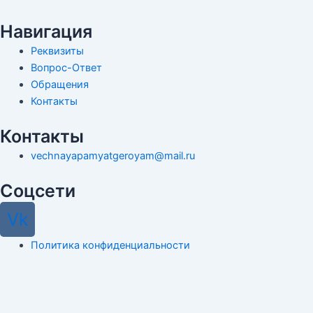
Навигация
Реквизиты
Вопрос-Ответ
Обращения
Контакты
Контакты
vechnayapamyatgeroyam@mail.ru
Соцсети
Vk
Политика конфиденциальности