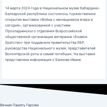
14 марта 2024 года в Национальном музее Кабардино-
Балкарской республики состоялось торжественное
открытие выставки «Война с неонацизмом вчера и
сегодня», организованной с участием
Прохладненского отделения Всероссийской
общественной организации ветеранов «Боевое
братство» при поддержке правительства КБР,
руководства Национального музея, представителей
Волонтёрской роты и семей погибших. На выставке
представлена информация о Баннове Иване.
Вечная Память Героям