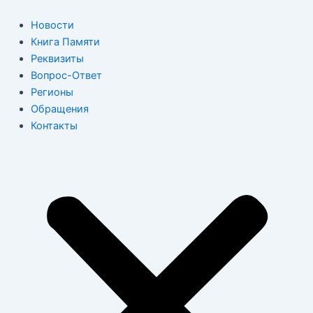
Перейти
к
Новости
содержимому
Книга Памяти
Реквизиты
Вопрос-Ответ
Регионы
Обращения
Контакты