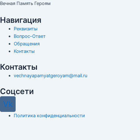
Вечная Память Героям
Навигация
Реквизиты
Вопрос-Ответ
Обращения
Контакты
Контакты
vechnayapamyatgeroyam@mail.ru
Соцсети
Vk
Политика конфиденциальности