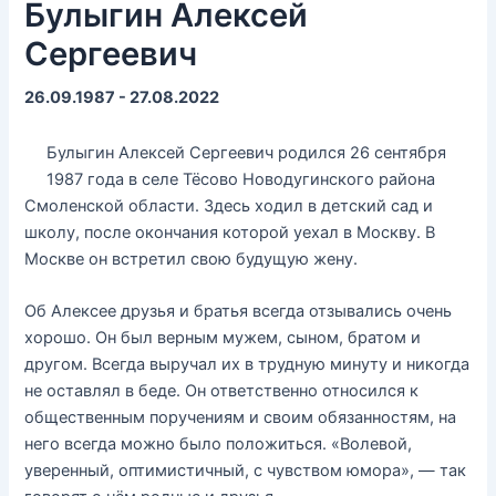
Булыгин Алексей
Сергеевич
26.09.1987 - 27.08.2022
Булыгин Алексей Сергеевич родился 26 сентября
1987 года в селе Тёсово Новодугинского района
Смоленской области. Здесь ходил в детский сад и
школу, после окончания которой уехал в Москву. В
Москве он встретил свою будущую жену.
Об Алексее друзья и братья всегда отзывались очень
хорошо. Он был верным мужем, сыном, братом и
другом. Всегда выручал их в трудную минуту и никогда
не оставлял в беде. Он ответственно относился к
общественным поручениям и своим обязанностям, на
него всегда можно было положиться. «Волевой,
уверенный, оптимистичный, с чувством юмора», — так