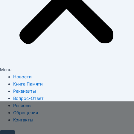
Menu
Новости
Книга Памяти
Реквизиты
Вопрос-Ответ
Регионы
Обращения
Контакты