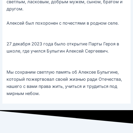
светлым, ласковым, добрым мужем, сыном, братом и
другом.
Алексей был похоронен с почестями в родном селе.
27 декабря 2023 года было открытие Парты Героя в
школе, где учился Булыгин Алексей Сергеевич.
Мы сохраним светлую память об Алексее Булыгине,
который пожертвовал своей жизнью ради Отечества,
нашего с вами права жить, учиться и трудиться под
мирным небом.