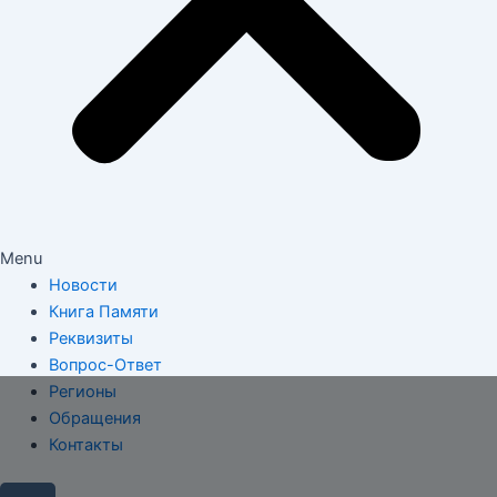
Menu
Новости
Книга Памяти
Реквизиты
Вопрос-Ответ
Регионы
Обращения
Контакты