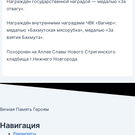
Награждён государственной наградой — медалью «За
отвагу».
Награждён внутренними наградами ЧВК «Вагнер»:
медалью «Бахмутская мясорубка», медалью «За
взятие Бахмута».
Похоронен на Аллее Славы Нового Стригинского
кладбища г.Нижнего Новгорода.
Вечная Память Героям
Навигация
Реквизиты