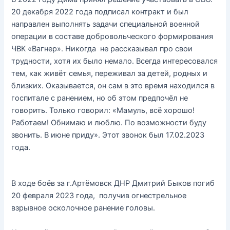
20 декабря 2022 года подписал контракт и был
направлен выполнять задачи специальной военной
операции в составе добровольческого формирования
ЧВК «Вагнер». Никогда не рассказывал про свои
трудности, хотя их было немало. Всегда интересовался
тем, как живёт семья, переживал за детей, родных и
близких. Оказывается, он сам в это время находился в
госпитале с ранением, но об этом предпочёл не
говорить. Только говорил: «Мамуль, всё хорошо!
Работаем! Обнимаю и люблю. По возможности буду
звонить. В июне приду». Этот звонок был 17.02.2023
года.
В ходе боёв за г.Артёмовск ДНР Дмитрий Быков погиб
20 февраля 2023 года, получив огнестрельное
взрывное осколочное ранение головы.