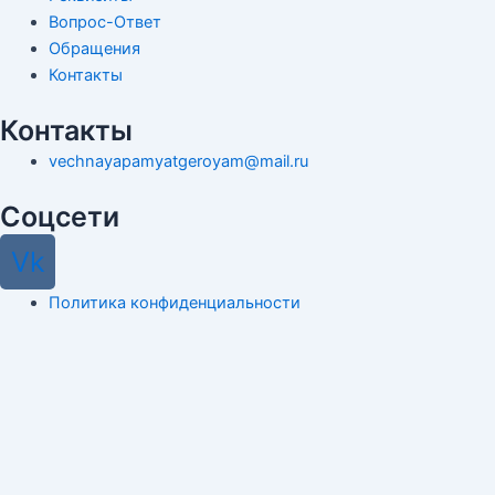
Вопрос-Ответ
Обращения
Контакты
Контакты
vechnayapamyatgeroyam@mail.ru
Соцсети
Vk
Политика конфиденциальности