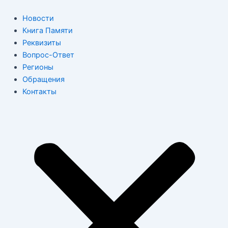
Перейти
к
Новости
содержимому
Книга Памяти
Реквизиты
Вопрос-Ответ
Регионы
Обращения
Контакты