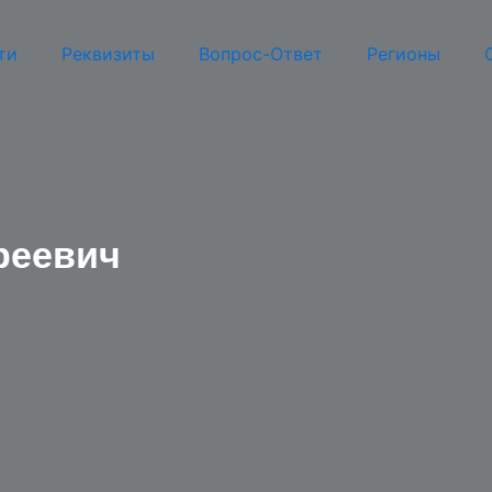
ти
Реквизиты
Вопрос-Ответ
Регионы
реевич