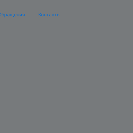
Обращения
Контакты