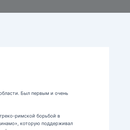
области. Был первым и очень
 греко-римской борьбой в
Динамо», которую поддерживал