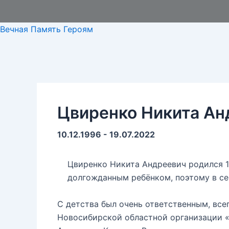
Вечная Память Героям
Цвиренко Никита Ан
10.12.1996 - 19.07.2022
Цвиренко Никита Андреевич родился 1
долгожданным ребёнком, поэтому в се
С детства был очень ответственным, все
Новосибирской областной организации 