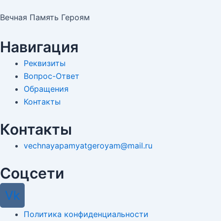
Вечная Память Героям
Навигация
Реквизиты
Вопрос-Ответ
Обращения
Контакты
Контакты
vechnayapamyatgeroyam@mail.ru
Соцсети
Vk
Политика конфиденциальности