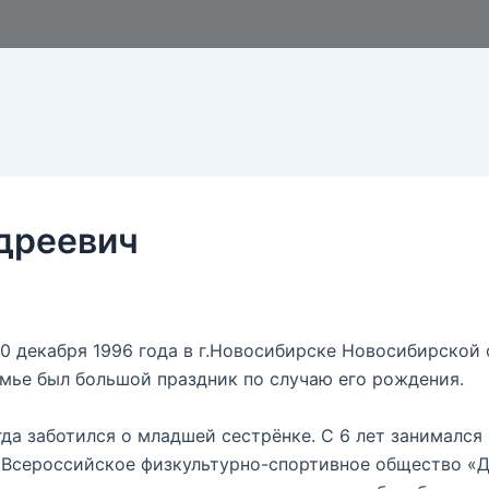
дреевич
0 декабря 1996 года в г.Новосибирске Новосибирской 
мье был большой праздник по случаю его рождения.
гда заботился о младшей сестрёнке. С 6 лет занимался
«Всероссийское физкультурно-спортивное общество «