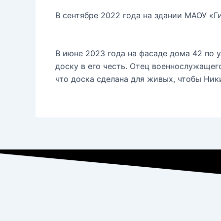
В сентябре 2022 года на здании МАОУ «
В июне 2023 года на фасаде дома 42 по 
доску в его честь. Отец военнослужащего
что доска сделана для живых, чтобы Ник