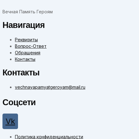
Вечная Память Героям
Навигация
Реквизиты
Вопрос-Ответ
Обращения
Контакты
Контакты
vechnayapamyatgeroyam@mail.ru
Соцсети
Vk
Политика конфиденциальности