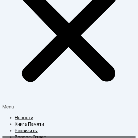
Menu
Новости
Книга Памяти
Реквизиты
Вопрос-Ответ