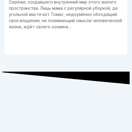
Серёжи, создавшего внутренний мир этого жилого
пространства. Лишь мама с регулярной уборкой, да
угольной масти кот Томас, недоумённо обходящий
свои владения, не понимающий смысла человеческой
жизни, ждёт своего хозяина…