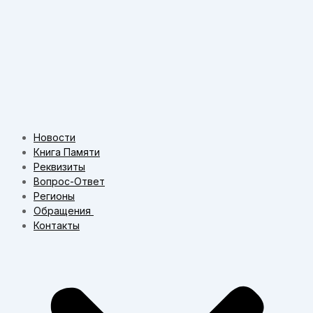
Новости
Книга Памяти
Реквизиты
Вопрос-Ответ
Регионы
Обращения
Контакты