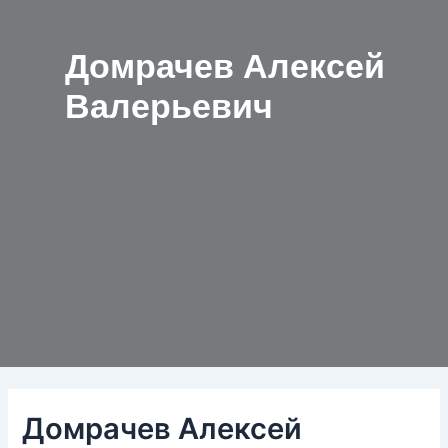
Домрачев Алексей
Валерьевич
Домрачев Алексей