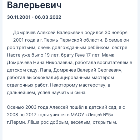
Валерьевич
30.11.2001 - 06.03.2022
Домрачев Алексей Валерьевич родился 30 ноября
2001 года в г.Пермь Пермской области. В семье он
рос третьим, очень долгожданным ребёнком, сестре
Насте уже было 19 лет, брату Гене 17 лет. Мама,
Домрачева Нина Николаевна, работала воспитателем в
детском саду. Папа, Домрачев Валерий Сергеевич,
работал высококвалифицированным мастером
отделочных работ. Некоторому мастерству, в
дальнейшем, успел научить и сына.
Осенью 2003 года Алексей пошёл в детский сад, а с
2008 по 2017 годы учился в МАОУ «Лицей №5»
г.Перми. Лёша рос добрым, весёлым, открытым.