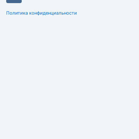
Политика конфиденциальности