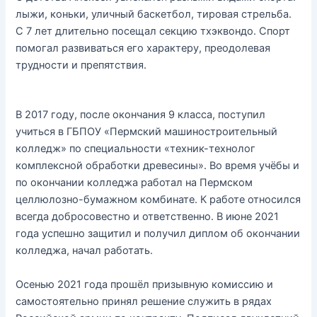
лыжи, коньки, уличный баскетбол, тировая стрельба.
С 7 лет длительно посещал секцию тхэквондо. Спорт
помогал развиваться его характеру, преодолевая
трудности и препятствия.
В 2017 году, после окончания 9 класса, поступил
учиться в ГБПОУ «Пермский машиностроительный
колледж» по специальности «техник-технолог
комплексной обработки древесины». Во время учёбы и
по окончании колледжа работал на Пермском
целлюлозно-бумажном комбинате. К работе относился
всегда добросовестно и ответственно. В июне 2021
года успешно защитил и получил диплом об окончании
колледжа, начал работать.
Осенью 2021 года прошёл призывную комиссию и
самостоятельно принял решение служить в рядах