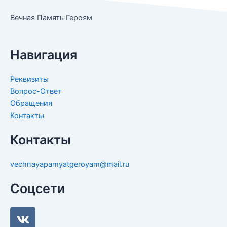
Вечная Память Героям
Навигация
Реквизиты
Вопрос-Ответ
Обращения
Контакты
Контакты
vechnayapamyatgeroyam@mail.ru
Соцсети
V
k