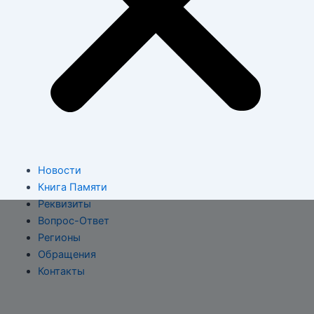
Новости
Книга Памяти
Реквизиты
Вопрос-Ответ
Регионы
Обращения
Контакты