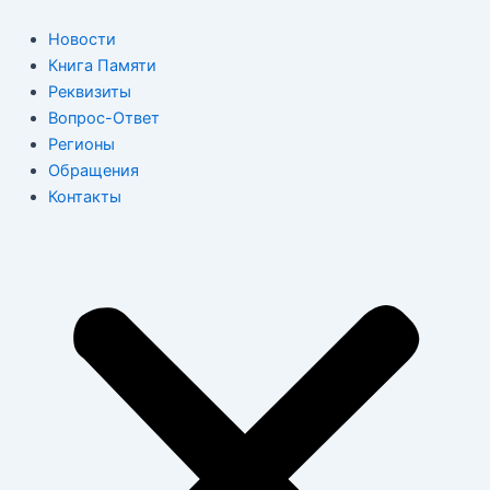
Перейти
к
Новости
содержимому
Книга Памяти
Реквизиты
Вопрос-Ответ
Регионы
Обращения
Контакты