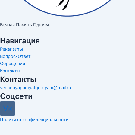
Вечная Память Героям
Навигация
Реквизиты
Вопрос-Ответ
Обращения
Контакты
Контакты
vechnayapamyatgeroyam@mail.ru
Соцсети
Vk
Политика конфиденциальности