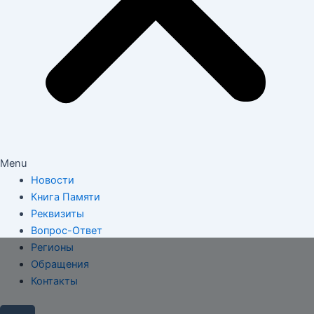
Menu
Новости
Книга Памяти
Реквизиты
Вопрос-Ответ
Регионы
Обращения
Контакты