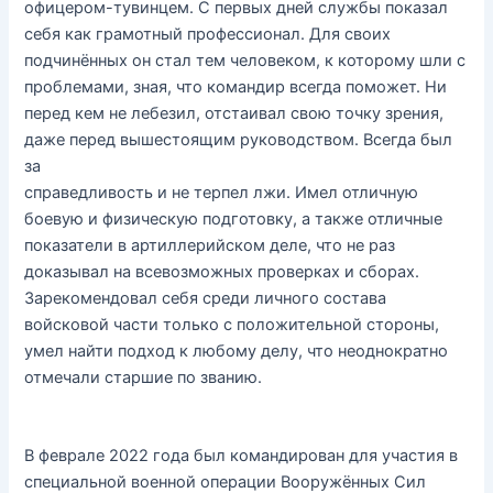
офицером-тувинцем. С первых дней службы показал
себя как грамотный профессионал. Для своих
подчинённых он стал тем человеком, к которому шли с
проблемами, зная, что командир всегда поможет. Ни
перед кем не лебезил, отстаивал свою точку зрения,
даже перед вышестоящим руководством. Всегда был
за
справедливость и не терпел лжи. Имел отличную
боевую и физическую подготовку, а также отличные
показатели в артиллерийском деле, что не раз
доказывал на всевозможных проверках и сборах.
Зарекомендовал себя среди личного состава
войсковой части только с положительной стороны,
умел найти подход к любому делу, что неоднократно
отмечали старшие по званию.
В феврале 2022 года был командирован для участия в
специальной военной операции Вооружённых Сил