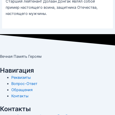
Старший лейтенант Долаан Донгак являл собой
пример настоящего воина, защитника Отечества,
настоящего мужчины.
Вечная Память Героям
Навигация
Реквизиты
Вопрос-Ответ
Обращения
Контакты
Контакты