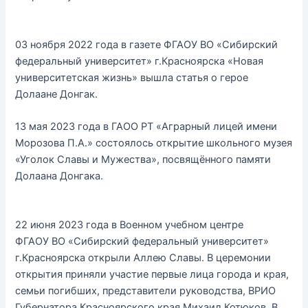
03 ноября 2022 года в газете ФГАОУ ВО «Сибирский
федеральный университет» г.Красноярска «Новая
университетская жизнь» вышла статья о герое
Долаане Донгак.
13 мая 2023 года в ГАОО РТ «Аграрный лицей имени
Морозова П.А.» состоялось открытие школьного музея
«Уголок Славы и Мужества», посвящённого памяти
Долаана Донгака.
22 июня 2023 года в Военном учебном центре
ФГАОУ ВО «Сибирский федеральный университет»
г.Красноярска открыли Аллею Славы. В церемонии
открытия приняли участие первые лица города и края,
семьи погибших, представители руководства, ВРИО
Губернатора Красноярского края Михаил Котюков. В