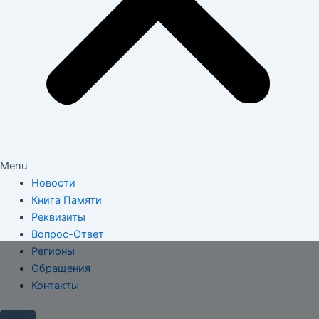
Menu
Новости
Книга Памяти
Реквизиты
Вопрос-Ответ
Регионы
Обращения
Контакты