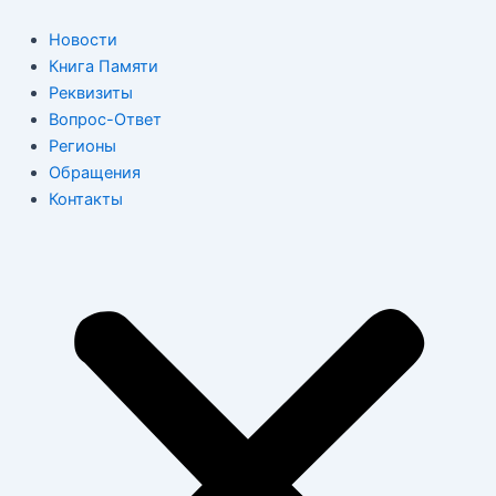
Перейти
к
Новости
содержимому
Книга Памяти
Реквизиты
Вопрос-Ответ
Регионы
Обращения
Контакты