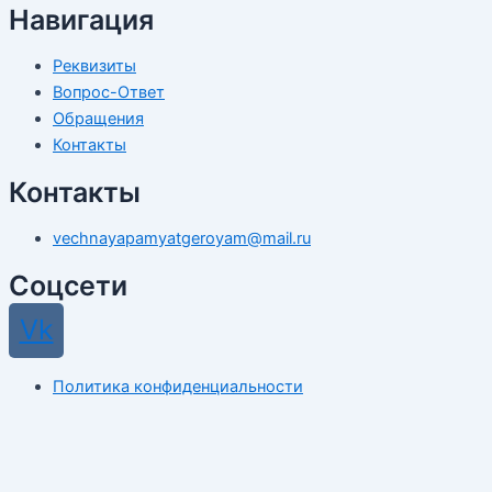
Навигация
Реквизиты
Вопрос-Ответ
Обращения
Контакты
Контакты
vechnayapamyatgeroyam@mail.ru
Соцсети
Vk
Политика конфиденциальности