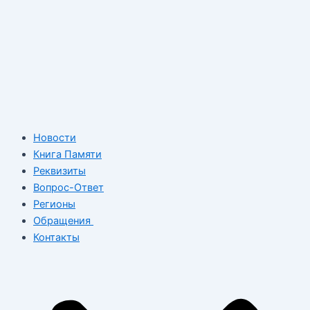
Новости
Книга Памяти
Реквизиты
Вопрос-Ответ
Регионы
Обращения
Контакты