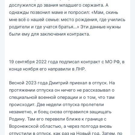
дослужился до звания младшего сержанта. А
однажды позвонил маме и попросил: «Мам, скинь
мне всё о нашей семье: место рождения, где учились
родители и где учатся братья…» Эти данные нужны
были ему для заключения контракта.
19 сентября 2022 года подписал контракт с МО РФ, в
конце ноября его направили в ЛНР.
Весной 2023 года Дмитрий приехал в отпуск. На
протяжении отпуска он ничего не рассказывал о
специальной военной операции и о том, что там
происходит. Две недели отпуска пролетели
незаметно, и боец снова отправился защищать
Родину. Там его перевели ближе к границе с
Воронежской областью, а через полгода вновь
отпустили в отпуск, как раз на Новый год. Затем, по