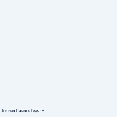
Вечная Память Героям