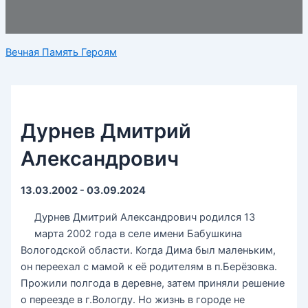
Вечная Память Героям
Дурнев Дмитрий
Александрович
13.03.2002 - 03.09.2024
Дурнев Дмитрий Александрович родился 13
марта 2002 года в селе имени Бабушкина
Вологодской области. Когда Дима был маленьким,
он переехал с мамой к её родителям в п.Берёзовка.
Прожили полгода в деревне, затем приняли решение
о переезде в г.Вологду. Но жизнь в городе не