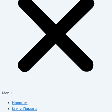
Menu
Новости
Книга Памяти