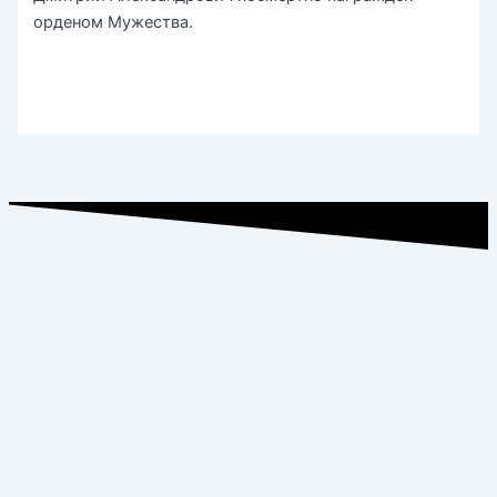
орденом Мужества.