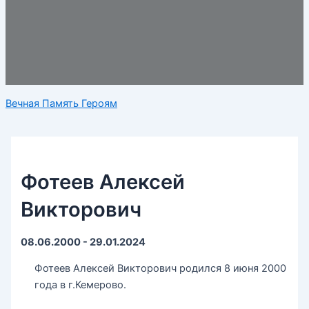
Вечная Память Героям
Фотеев Алексей
Викторович
08.06.2000 - 29.01.2024
Фотеев Алексей Викторович родился 8 июня 2000
года в г.Кемерово.