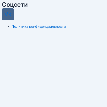
Соцсети
Vk
Политика конфиденциальности