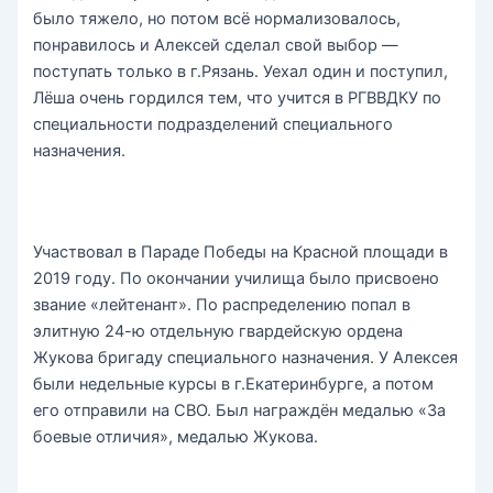
было тяжело, но потом всё нормализовалось,
понравилось и Алексей сделал свой выбор —
поступать только в г.Рязань. Уехал один и поступил,
Лёша очень гордился тем, что учится в РГВВДКУ по
специальности подразделений специального
назначения.
Участвовал в Параде Победы на Красной площади в
2019 году. По окончании училища было присвоено
звание «лейтенант». По распределению попал в
элитную 24-ю отдельную гвардейскую ордена
Жукова бригаду специального назначения. У Алексея
были недельные курсы в г.Екатеринбурге, а потом
его отправили на СВО. Был награждён медалью «За
боевые отличия», медалью Жукова.