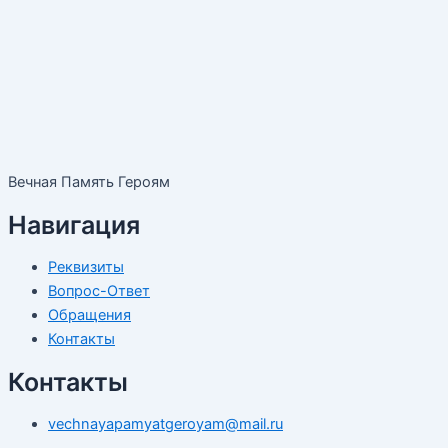
Вечная Память Героям
Навигация
Реквизиты
Вопрос-Ответ
Обращения
Контакты
Контакты
vechnayapamyatgeroyam@mail.ru