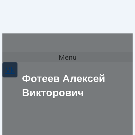
Menu
Vk
Фотеев Алексей
Викторович