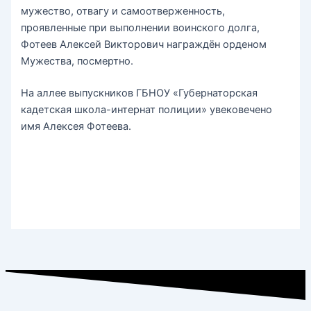
мужество, отвагу и самоотверженность,
проявленные при выполнении воинского долга,
Фотеев Алексей Викторович награждён орденом
Мужества, посмертно.
На аллее выпускников ГБНОУ «Губернаторская
кадетская школа-интернат полиции» увековечено
имя Алексея Фотеева.