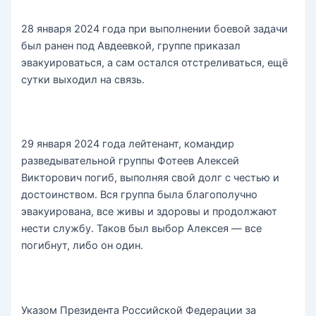
28 января 2024 года при выполнении боевой задачи
был ранен под Авдеевкой, группе приказал
эвакуироваться, а сам остался отстреливаться, ещё
сутки выходил на связь.
29 января 2024 года лейтенант, командир
разведывательной группы Фотеев Алексей
Викторович погиб, выполняя свой долг с честью и
достоинством. Вся группа была благополучно
эвакуирована, все живы и здоровы и продолжают
нести службу. Таков был выбор Алексея — все
погибнут, либо он один.
Указом Президента Российской Федерации за