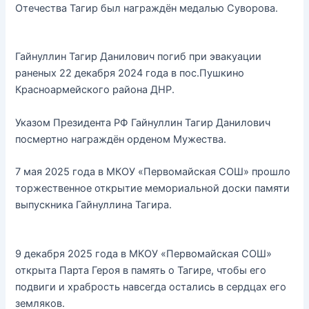
Отечества Тагир был награждён медалью Суворова.
Гайнуллин Тагир Данилович погиб при эвакуации
раненых 22 декабря 2024 года в пос.Пушкино
Красноармейского района ДНР.
Указом Президента РФ Гайнуллин Тагир Данилович
посмертно награждён орденом Мужества.
7 мая 2025 года в МКОУ «Первомайская СОШ» прошло
торжественное открытие мемориальной доски памяти
выпускника Гайнуллина Тагира.
9 декабря 2025 года в МКОУ «Первомайская СОШ»
открыта Парта Героя в память о Тагире, чтобы его
подвиги и храбрость навсегда остались в сердцах его
земляков.