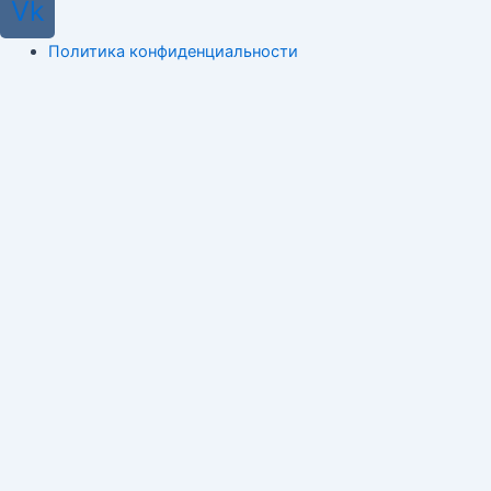
Vk
Политика конфиденциальности