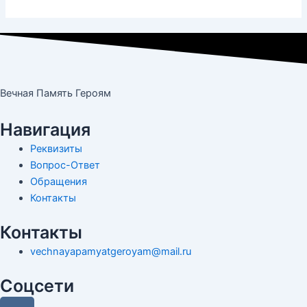
Вечная Память Героям
Навигация
Реквизиты
Вопрос-Ответ
Обращения
Контакты
Контакты
vechnayapamyatgeroyam@mail.ru
Соцсети