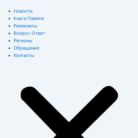
Перейти
к
Новости
содержимому
Книга Памяти
Реквизиты
Вопрос-Ответ
Регионы
Обращения
Контакты