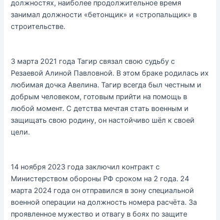
должностях, наиболее продолжительное время
занимал должности «бетонщик» и «стропальщик» в
строительстве.
3 марта 2021 года Тагир связал свою судьбу с
Резаевой Алиной Павловной. В этом браке родилась их
любимая дочка Авелина. Тагир всегда был честным и
добрым человеком, готовым прийти на помощь в
любой момент. С детства мечтая стать военным и
защищать свою родину, он настойчиво шёл к своей
цели.
14 ноября 2023 года заключил контракт с
Министерством обороны РФ сроком на 2 года. 24
марта 2024 года он отправился в зону специальной
военной операции на должность номера расчёта. За
проявленное мужество и отвагу в боях по защите