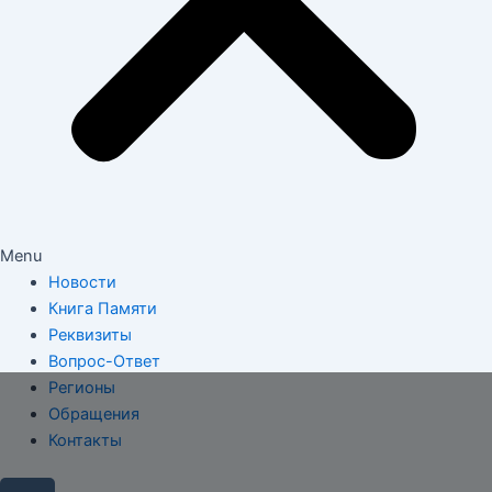
Menu
Новости
Книга Памяти
Реквизиты
Вопрос-Ответ
Регионы
Обращения
Контакты