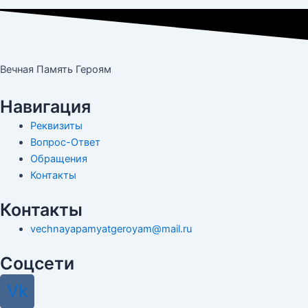
Вечная Память Героям
Навигация
Реквизиты
Вопрос-Ответ
Обращения
Контакты
Контакты
vechnayapamyatgeroyam@mail.ru
Соцсети
Vk