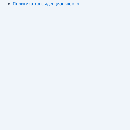
Политика конфиденциальности