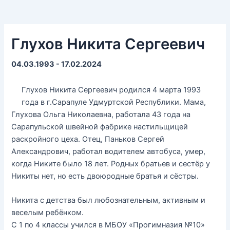
Глухов Никита Сергеевич
04.03.1993 - 17.02.2024
Глухов Никита Сергеевич родился 4 марта 1993
года в г.Сарапуле Удмуртской Республики. Мама,
Глухова Ольга Николаевна, работала 43 года на
Сарапульской швейной фабрике настильщицей
раскройного цеха. Отец, Паньков Сергей
Александрович, работал водителем автобуса, умер,
когда Никите было 18 лет. Родных братьев и сестёр у
Никиты нет, но есть двоюродные братья и сёстры.
Никита с детства был любознательным, активным и
веселым ребёнком.
С 1 по 4 классы учился в МБОУ «Прогимназия №10»