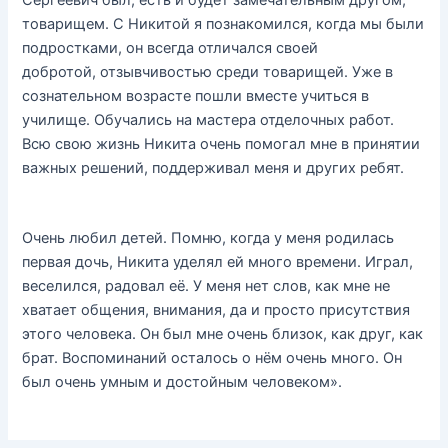
товарищем. С Никитой я познакомился, когда мы были
подростками, он всегда отличался своей
добротой, отзывчивостью среди товарищей. Уже в
сознательном возрасте пошли вместе учиться в
училище. Обучались на мастера отделочных работ.
Всю свою жизнь Никита очень помогал мне в принятии
важных решений, поддерживал меня и других ребят.
Очень любил детей. Помню, когда у меня родилась
первая дочь, Никита уделял ей много времени. Играл,
веселился, радовал её. У меня нет слов, как мне не
хватает общения, внимания, да и просто присутствия
этого человека. Он был мне очень близок, как друг, как
брат. Воспоминаний осталось о нём очень много. Он
был очень умным и достойным человеком».