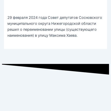
29 февраля 2024 года Совет депутатов Сосновского
муниципального округа Нижегородской области
решил о переименовании улицы (существующего
наименования) в улицу Максима Хаева.