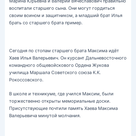
Марина Юрьевна и Валерий Вячеславович правильно
воспитали старшего сына. Они могут гордиться
своим воином и защитником, а младший брат Илья
брать со старшего брата пример.
Сегодня по стопам старшего брата Максима идёт
Хаев Илья Валерьевич. Он курсант Дальневосточного
командного общевойскового Ордена Жукова
училища Маршала Советского союза К.К.
Рокоссовского.
В школе и техникуме, где учился Максим, были
торжественно открыты мемориальные доски.
Присутствующие почтили память Хаева Максима
Валерьевича минутой молчания.