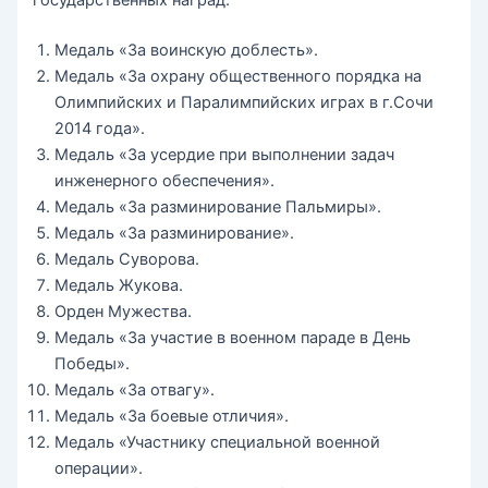
государственных наград:
Медаль «За воинскую доблесть».
Медаль «За охрану общественного порядка на
Олимпийских и Паралимпийских играх в г.Сочи
2014 года».
Медаль «За усердие при выполнении задач
инженерного обеспечения».
Медаль «За разминирование Пальмиры».
Медаль «За разминирование».
Медаль Суворова.
Медаль Жукова.
Орден Мужества.
Медаль «За участие в военном параде в День
Победы».
Медаль «За отвагу».
Медаль «За боевые отличия».
Медаль «Участнику специальной военной
операции».