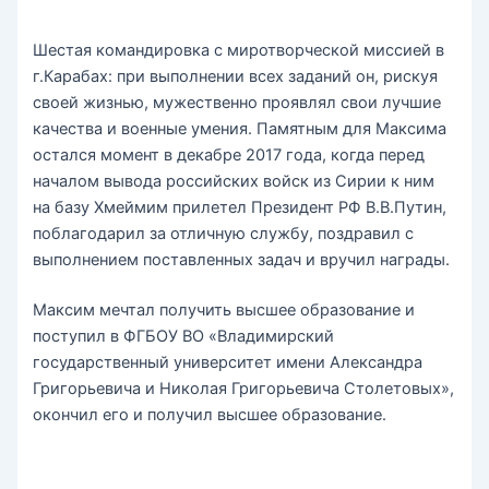
Шестая командировка с миротворческой миссией в
г.Карабах: при выполнении всех заданий он, рискуя
своей жизнью, мужественно проявлял свои лучшие
качества и военные умения. Памятным для Максима
остался момент в декабре 2017 года, когда перед
началом вывода российских войск из Сирии к ним
на базу Хмеймим прилетел Президент РФ В.В.Путин,
поблагодарил за отличную службу, поздравил с
выполнением поставленных задач и вручил награды.
Максим мечтал получить высшее образование и
поступил в ФГБОУ ВО «Владимирский
государственный университет имени Александра
Григорьевича и Николая Григорьевича Столетовых»,
окончил его и получил высшее образование.