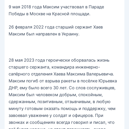
9 мая 2018 года Максим участвовал в Параде
Победы в Москве на Красной площади.
26 февраля 2022 года старший сержант Хаев
Максим был направлен в Украину.
28 мая 2023 года героически оборвалась жизнь
старшего сержанта, командира инженерно-
сапёрного отделения Хаева Максима Валерьевича.
Максим погиб от взрыва ракеты в посёлке Юрьевка
ДНР, ему было всего 30 лет. Со слов сослуживцев,
Максим был человеком добрым, спокойным,
сдержанным, позитивным, отзывчивым, в любую
минуту готовым оказать помощь и поддержку, чем
завоевал уважение у солдат и офицеров. При
звонках и сообщениях всегда говорил и писал, что