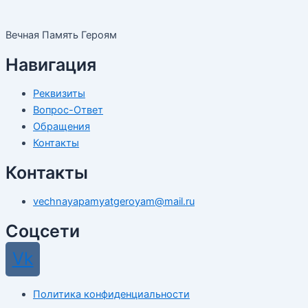
Вечная Память Героям
Навигация
Реквизиты
Вопрос-Ответ
Обращения
Контакты
Контакты
vechnayapamyatgeroyam@mail.ru
Соцсети
Vk
Политика конфиденциальности