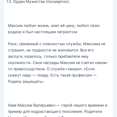
Орден Мужества (посмертно).
Максим любил жизнь, знал ей цену, любил свою
родину и был настоящим патриотом.
Риск, связанный с опасностью службы, Максима не
страшил, на трудности не жаловался. Все его
заслуги, казалось, только прибавляли ему
скромности. Свои награды Максим не считал каким-
то превосходством. О службе говорил: «Если
скажут надо — поеду. Есть такая профессия —
Родину защищать».
Хаев Максим Валерьевич — герой нашего времени и
пример для подрастающего поколения. Родители