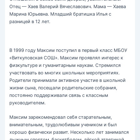
Отец — Хаев Валерий Вячеславович. Мама — Хаева
Марина Юрьевна. Младший братишка Илья с
разницей в 12 лет.
В 1999 году Максим поступил в первый класс МБОУ
«Виткуловская СОШ». Максим проявлял интерес к
физкультуре и гуманитарным наукам. Стремился
участвовать во многих школьных мероприятиях.
Родители принимали активное участие в школьной
жизни сына, посещали родительские собрания,
постоянно поддерживали связь с классным
руководителем.
Максим зарекомендовал себя старательным,
внимательным, трудолюбивым учеником и был
хорошо физически развит. Несколько лет занимался
лыжным спортом, баскетболом, лёгкой атлетикой,