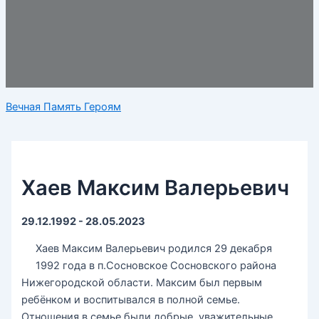
Вечная Память Героям
Хаев Максим Валерьевич
29.12.1992 - 28.05.2023
Хаев Максим Валерьевич родился 29 декабря
1992 года в п.Сосновское Сосновского района
Нижегородской области. Максим был первым
ребёнком и воспитывался в полной семье.
Отношения в семье были добрые, уважительные.