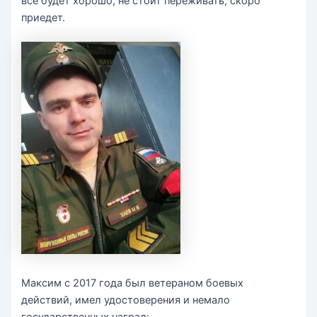
всё будет хорошо, не стоит переживать, скоро
приедет.
Максим с 2017 года был ветераном боевых
действий, имел удостоверения и немало