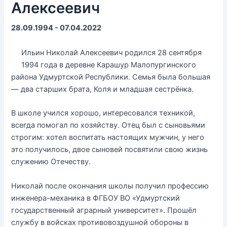
Алексеевич
28.09.1994 - 07.04.2022
Ильин Николай Алексеевич родился 28 сентября
1994 года в деревне Карашур Малопургинского
района Удмуртской Республики. Семья была большая
— два старших брата, Коля и младшая сестрёнка.
В школе учился хорошо, интересовался техникой,
всегда помогал по хозяйству. Отец был с сыновьями
строгим: хотел воспитать настоящих мужчин, у него
это получилось, двое сыновей посвятили свою жизнь
служению Отечеству.
Николай после окончания школы получил профессию
инженера-механика в ФГБОУ ВО «Удмуртский
государственный аграрный университет». Прошёл
службу в войсках противовоздушной обороны в