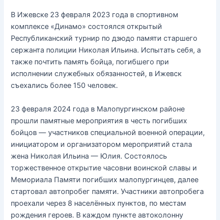
В Ижевске 23 февраля 2023 года в спортивном
комплексе «Динамо» состоялся открытый
Республиканский турнир по дзюдо памяти старшего
сержанта полиции Николая Ильина. Испытать себя, а
также почтить память бойца, погибшего при
исполнении служебных обязанностей, в Ижевск
съехались более 150 человек.
23 февраля 2024 года в Малопургинском районе
прошли памятные мероприятия в честь погибших
бойцов — участников специальной военной операции,
инициатором и организатором мероприятий стала
жена Николая Ильина — Юлия. Состоялось
торжественное открытие часовни воинской славы и
Мемориала Памяти погибших малопургинцев, далее
стартовал автопробег памяти. Участники автопробега
проехали через 8 населённых пунктов, по местам
рождения героев. В каждом пункте автоколонну