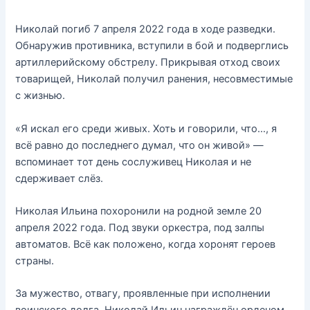
Николай погиб 7 апреля 2022 года в ходе разведки.
Обнаружив противника, вступили в бой и подверглись
артиллерийскому обстрелу. Прикрывая отход своих
товарищей, Николай получил ранения, несовместимые
с жизнью.
«Я искал его среди живых. Хоть и говорили, что…, я
всё равно до последнего думал, что он живой» —
вспоминает тот день сослуживец Николая и не
сдерживает слёз.
Николая Ильина похоронили на родной земле 20
апреля 2022 года. Под звуки оркестра, под залпы
автоматов. Всё как положено, когда хоронят героев
страны.
За мужество, отвагу, проявленные при исполнении