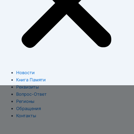
Новости
Книга Памяти
Реквизиты
Вопрос-Ответ
Регионы
Обращения
Контакты