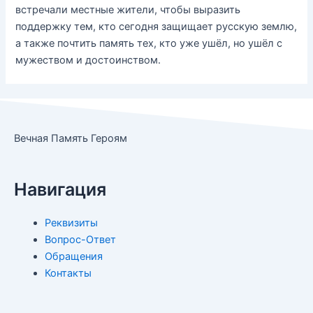
встречали местные жители, чтобы выразить
поддержку тем, кто сегодня защищает русскую землю,
а также почтить память тех, кто уже ушёл, но ушёл с
мужеством и достоинством.
Вечная Память Героям
Навигация
Реквизиты
Вопрос-Ответ
Обращения
Контакты