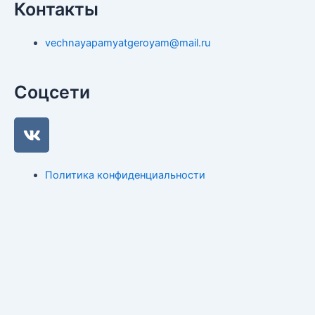
Контакты
vechnayapamyatgeroyam@mail.ru
Соцсети
V
k
Политика конфиденциальности