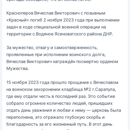
Красноперов
Вячеслав Викторович с позывным
«Красный» погиб 2 ноября 2023 года при выполнении
задач в ходе специальной военной операции на
территории с.Водяное Ясиноватского района ДНР.
За мужество, отвагу и самоотверженность,
проявленные при исполнении воинского долга,
Вячеслав Викторович награждён посмертно орденом
Мужества.
15 ноября 2023 года прошло прощание с Вячеславом
на воинском захоронении кладбища №2 г.Сарапула,
где ему отдали честь в последний раз. Это событие
собрало огромное количество людей, пришедших
отдать дань уважения и любви к нему — церковь была
переполнена, это отражало глубокую скорбь и
благодарность за его жизненный путь. В этот день