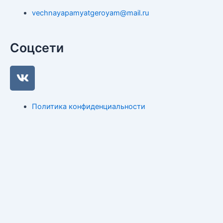
vechnayapamyatgeroyam@mail.ru
Соцсети
V
k
Политика конфиденциальности