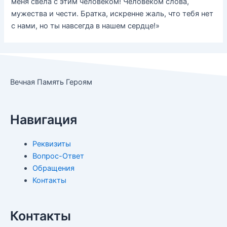
меня свела с этим человеком! Человеком слова,
мужества и чести. Братка, искренне жаль, что тебя нет
с нами, но ты навсегда в нашем сердце!»
Вечная Память Героям
Навигация
Реквизиты
Вопрос-Ответ
Обращения
Контакты
Контакты