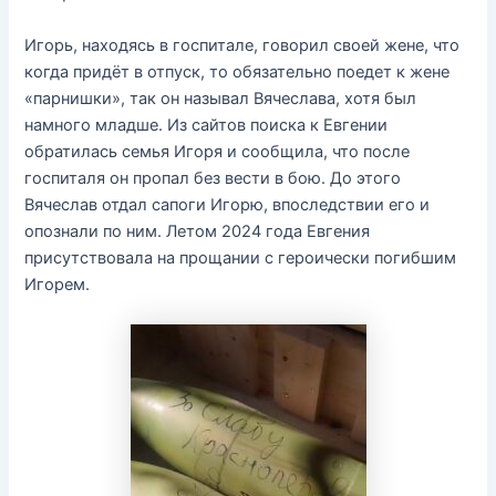
Игорь, находясь в госпитале, говорил своей жене, что
когда придёт в отпуск, то обязательно поедет к жене
«парнишки», так он называл Вячеслава, хотя был
намного младше. Из сайтов поиска к Евгении
обратилась семья Игоря и сообщила, что после
госпиталя он пропал без вести в бою. До этого
Вячеслав отдал сапоги Игорю, впоследствии его и
опознали по ним. Летом 2024 года Евгения
присутствовала на прощании с героически погибшим
Игорем.