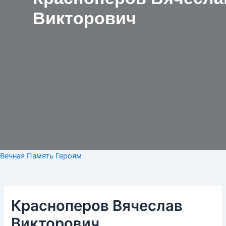
Викторович
Вечная Память Героям
Красноперов Вячеслав
Викторович