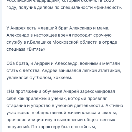
Российской Федерации», который окончил в 2020
году, получив диплом по специальности «финансист».
У Андрея есть младший брат Александр и мама.
Александр в настоящее время проходит срочную
службу в г.Балашихе Московской области в отряде
спецназа «Витязь».
Оба брата, и Андрей и Александр, военными мечтали
стать с детства. Андрей занимался лёгкой атлетикой,
увлекался футболом, хоккеем.
«На протяжении обучения Андрей зарекомендовал
себя как прилежный ученик, который проявлял
старание и упорство в учебной деятельности. Активно
участвовал в общественной жизни класса и школы,
проявлял инициативу в выполнении общественных
поручений. По характеру был спокойным,