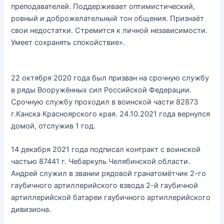
преподавателей. Поддерживает оптимистический,
ровный и доброжелательный тон общения. Признаёт
свои недостатки. Стремится к личной независимости.
Умеет сохранять спокойствие».
22 октября 2020 года был призван на срочную службу
в ряды Вооружённых сил Российской Федерации.
Срочную службу проходил в воинской части 82873
г.Канска Красноярского края. 24.10.2021 года вернулся
домой, отслужив 1 год.
14 декабря 2021 года подписал контракт с воинской
частью 87441 г. Чебаркуль Челябинской области.
Андрей служил в звании рядовой гранатомётчик 2-го
гаубичного артиллерийского взвода 2-й гаубичной
артиллерийской батареи гаубичного артиллерийского
дивизиона.