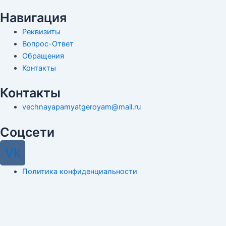
Навигация
Реквизиты
Вопрос-Ответ
Обращения
Контакты
Контакты
vechnayapamyatgeroyam@mail.ru
Соцсети
Vk
Политика конфиденциальности