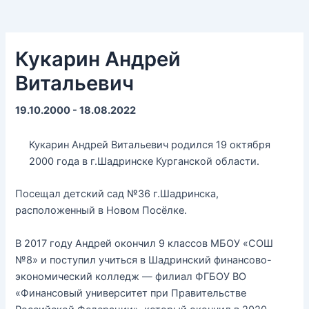
Кукарин Андрей
Витальевич
19.10.2000 - 18.08.2022
Кукарин Андрей Витальевич родился 19 октября
2000 года в г.Шадринске Курганской области.
Посещал детский сад №36 г.Шадринска,
расположенный в Новом Посёлке.
В 2017 году Андрей окончил 9 классов МБОУ «СОШ
№8» и поступил учиться в Шадринский финансово-
экономический колледж — филиал ФГБОУ ВО
«Финансовый университет при Правительстве