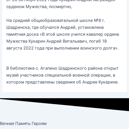
орденом Мужества, посмертно,
На средней общеобразовательной школе №8 г.
Шадринска, где обучался Андрей, установлена
памятная доска «В этой школе учился кавалер ордена
Мужества Кукарин Андрей Витальевич, погиб 18
августа 2022 года при выполнении воинского долга».
В библиотеке с. Агапино Шадринского района открыт
музей участников специальной военной операции, в
котором представлены сведения об Андрее Кукарине.
Вечная Память Героям