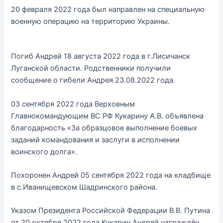
20 февраля 2022 года был направлен на специальную
военную операцию на территорию Украины.
Погиб Андрей 18 августа 2022 года в г.Лисичанск
Луганской области. Родственники получили
сообщение о гибели Андрея 23.08.2022 года.
03 сентября 2022 года Верховным
Главнокомандующим ВС РФ Кукарину А.В. объявлена
благодарность «За образцовое выполнение боевых
заданий командования и заслуги в исполнении
воинского долга».
Похоронен Андрей 05 сентября 2022 года на кладбище
в с.Иванищевском Шадринского района.
Указом Президента Российской Федерации В.В. Путина
от 20 октября 2022 года Кукарин Андрей награждён