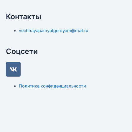
Контакты
vechnayapamyatgeroyam@mail.ru
Соцсети
V
k
Политика конфиденциальности