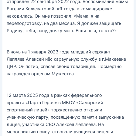
отправлен 22 сентября 2022 года. Воспоминания мамы
Евгении Кожеватовой: «Я тогда в командировке
находилась. Он мне позвонил: «Мама, я на
переподготовку, на два месяца. Я должен защищать
Родину, тебя, папу, дочку мою. Если не я, то кто?»
В ночь на 1 января 2023 года младший сержант
Лепляев Алексей нёс караульную службу в г.Макеевке
ДНР. Он погиб, спасая своих товарищей. Посмертно
награждён орденом Мужества.
12 марта 2025 года в рамках федерального
проекта «Парта Героя» в МБОУ «Самарский
спортивный лицей» торжественно открыли
ученическую парту, посвящённую памяти выпускника
лицея, участника СВО Алексея Лепляева. На
мероприятии присутствовали учащиеся лицея и