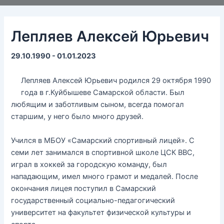
Лепляев Алексей Юрьевич
29.10.1990 - 01.01.2023
Лепляев Алексей Юрьевич родился 29 октября 1990
года в г.Куйбышеве Самарской области. Был
любящим и заботливым сыном, всегда помогал
старшим, у него было много друзей.
Учился в МБОУ «Самарский спортивный лицей». С
семи лет занимался в спортивной школе ЦСК ВВС,
играл в хоккей за городскую команду, был
нападающим, имел много грамот и медалей. После
окончания лицея поступил в Самарский
государственный социально-педагогический
университет на факультет физической культуры и