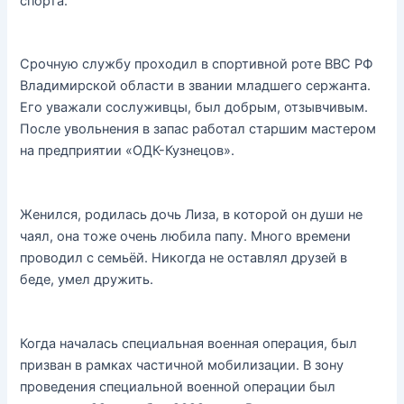
спорта.
Срочную службу проходил в спортивной роте ВВС РФ
Владимирской области в звании младшего сержанта.
Его уважали сослуживцы, был добрым, отзывчивым.
После увольнения в запас работал старшим мастером
на предприятии «ОДК-Кузнецов».
Женился, родилась дочь Лиза, в которой он души не
чаял, она тоже очень любила папу. Много времени
проводил с семьёй. Никогда не оставлял друзей в
беде, умел дружить.
Когда началась специальная военная операция, был
призван в рамках частичной мобилизации. В зону
проведения специальной военной операции был