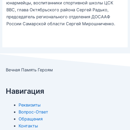
юнармейцы, воспитанники спортивной школы ЦСК
ВВС, глава Октябрьского района Сергей Радько,
председатель регионального отделения ДОСААФ
России Самарской области Сергей Мирошниченко.
Вечная Память Героям
Навигация
Реквизиты
Вопрос-Ответ
Обращения
Контакты