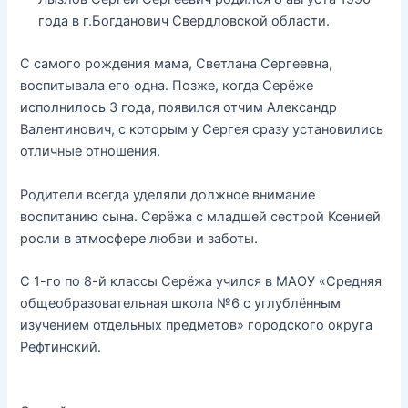
года в г.Богданович Свердловской области.
С самого рождения мама, Светлана Сергеевна,
воспитывала его одна. Позже, когда Серёже
исполнилось 3 года, появился отчим Александр
Валентинович, с которым у Сергея сразу установились
отличные отношения.
Родители всегда уделяли должное внимание
воспитанию сына. Серёжа с младшей сестрой Ксенией
росли в атмосфере любви и заботы.
С 1-го по 8-й классы Серёжа учился в МАОУ «Средняя
общеобразовательная школа №6 с углублённым
изучением отдельных предметов» городского округа
Рефтинский.