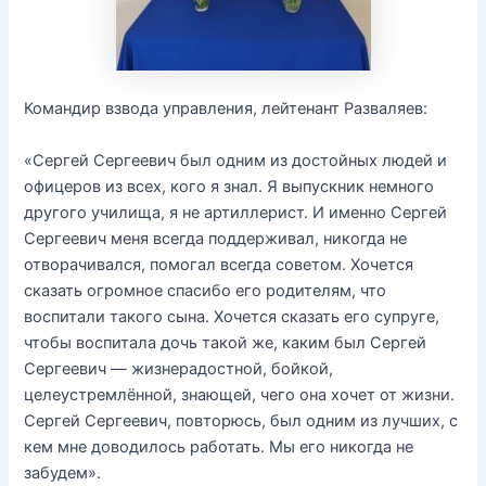
Командир взвода управления, лейтенант Разваляев:
«Сергей Сергеевич был одним из достойных людей и
офицеров из всех, кого я знал. Я выпускник немного
другого училища, я не артиллерист. И именно Сергей
Сергеевич меня всегда поддерживал, никогда не
отворачивался, помогал всегда советом. Хочется
сказать огромное спасибо его родителям, что
воспитали такого сына. Хочется сказать его супруге,
чтобы воспитала дочь такой же, каким был Сергей
Сергеевич — жизнерадостной, бойкой,
целеустремлённой, знающей, чего она хочет от жизни.
Сергей Сергеевич, повторюсь, был одним из лучших, с
кем мне доводилось работать. Мы его никогда не
забудем».