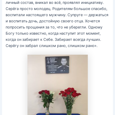
личный состав, вникал во всё, проявлял инициативу.
Серёга просто молодец. Родителям большое спасибо,
воспитали настоящего мужчину. Супруге — держаться
и воспитать дочь, достойную своего отца. Хочется
попросить прощения за то, что не уберегли. Одному
Богу только известно, когда наступит этот момент,
когда он забирает к Себе. Забирает всегда лучших.
Серёгу он забрал слишком рано, слишком рано».