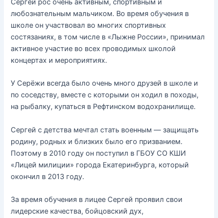
Сергей рос очень активным, спортивным и
любознательным мальчиком. Во время обучения в
школе он участвовал во многих спортивных
состязаниях, в том числе в «Лыжне России», принимал
активное участие во всех проводимых школой
концертах и мероприятиях.
У Серёжи всегда было очень много друзей в школе и
по соседству, вместе с которыми он ходил в походы,
на рыбалку, купаться в Рефтинском водохранилище.
Сергей с детства мечтал стать военным — защищать
родину, родных и близких было его призванием.
Поэтому в 2010 году он поступил в ГБОУ СО КШИ
«Лицей милиции» города Екатеринбурга, который
окончил в 2013 году.
За время обучения в лицее Сергей проявил свои
лидерские качества, бойцовский дух,