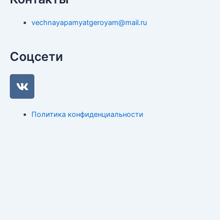
vechnayapamyatgeroyam@mail.ru
Соцсети
V
k
Политика конфиденциальности