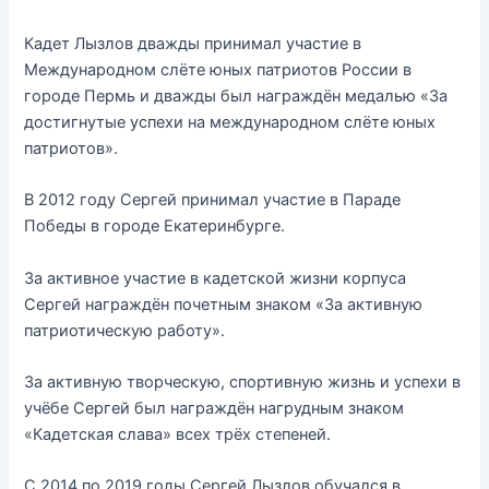
Кадет Лызлов дважды принимал участие в
Международном слёте юных патриотов России в
городе Пермь и дважды был награждён медалью «За
достигнутые успехи на международном слёте юных
патриотов».
В 2012 году Сергей принимал участие в Параде
Победы в городе Екатеринбурге.
За активное участие в кадетской жизни корпуса
Сергей награждён почетным знаком «За активную
патриотическую работу».
За активную творческую, спортивную жизнь и успехи в
учёбе Сергей был награждён нагрудным знаком
«Кадетская слава» всех трёх степеней.
С 2014 по 2019 годы Сергей Лызлов обучался в