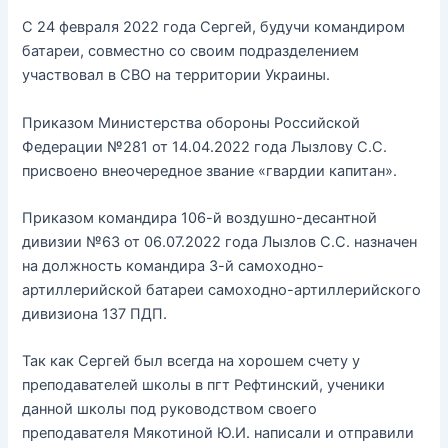
С 24 февраля 2022 года Сергей, будучи командиром
батареи, совместно со своим подразделением
участвовал в СВО на территории Украины.
Приказом Министерства обороны Российской
Федерации №281 от 14.04.2022 года Лызлову С.С.
присвоено внеочередное звание «гвардии капитан».
Приказом командира 106-й воздушно-десантной
дивизии №63 от 06.07.2022 года Лызлов С.С. назначен
на должность командира 3-й самоходно-
артиллерийской батареи самоходно-артиллерийского
дивизиона 137 ПДП.
Так как Сергей был всегда на хорошем счету у
преподавателей школы в пгт Рефтинский, ученики
данной школы под руководством своего
преподавателя Мякотиной Ю.И. написали и отправили