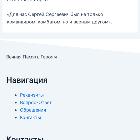
«Для нас Сергей Сергеевич был не только
командиром, комбатом, но и верным другом».
Вечная Память Героям
Навигация
Реквизиты
Вопрос-Ответ
Обращения
Контакты
Контакты