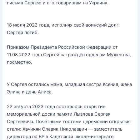
письма Сергею и его товарищам на Украину.
18 июля 2022 года, исполняя свой воинский долг,
Сергей погиб.
Приказом Президента Российской Федерации от
11.08.2022 года Сергей награждён орденом Мужества,
посмертно.
У Сергея остались мама, младшая сестра Ксения, жена
Элина и дочь Алиса.
22 августа 2023 года состоялось открытие
мемориальной доски памяти Лызлова Сергея
Сергеевича. Почётными гостями церемонии открытия
стали: Хачикян Славик Николаевич — заместитель
директора по ВР в Кадетской школе-интернате