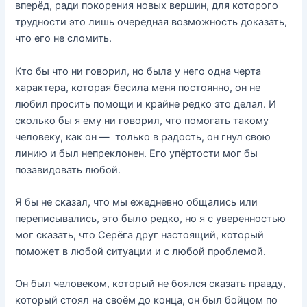
вперёд, ради покорения новых вершин, для которого
трудности это лишь очередная возможность доказать,
что его не сломить.
Кто бы что ни говорил, но была у него одна черта
характера, которая бесила меня постоянно, он не
любил просить помощи и крайне редко это делал. И
сколько бы я ему ни говорил, что помогать такому
человеку, как он — только в радость, он гнул свою
линию и был непреклонен. Его упёртости мог бы
позавидовать любой.
Я бы не сказал, что мы ежедневно общались или
переписывались, это было редко, но я с уверенностью
мог сказать, что Серёга друг настоящий, который
поможет в любой ситуации и с любой проблемой.
Он был человеком, который не боялся сказать правду,
который стоял на своём до конца, он был бойцом по