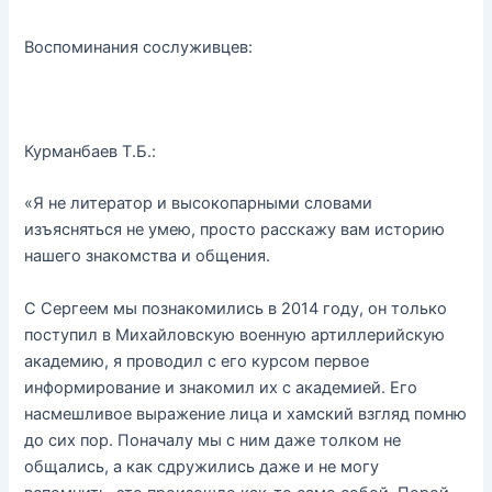
Воспоминания сослуживцев:
Курманбаев Т.Б.:
«Я не литератор и высокопарными словами
изъясняться не умею, просто расскажу вам историю
нашего знакомства и общения.
С Сергеем мы познакомились в 2014 году, он только
поступил в Михайловскую военную артиллерийскую
академию, я проводил с его курсом первое
информирование и знакомил их с академией. Его
насмешливое выражение лица и хамский взгляд помню
до сих пор. Поначалу мы с ним даже толком не
общались, а как сдружились даже и не могу