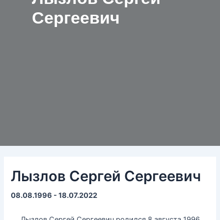
Сергеевич
Лызлов Сергей Сергеевич
08.08.1996 - 18.07.2022
Лызлов Сергей Сергеевич родился 8 августа 1996