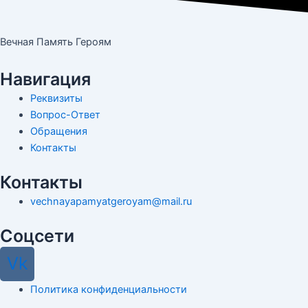
Вечная Память Героям
Навигация
Реквизиты
Вопрос-Ответ
Обращения
Контакты
Контакты
vechnayapamyatgeroyam@mail.ru
Соцсети
Vk
Политика конфиденциальности