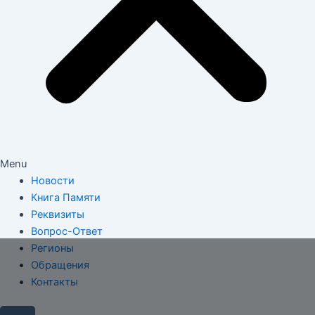
Menu
Новости
Книга Памяти
Реквизиты
Вопрос-Ответ
Регионы
Обращения
Контакты