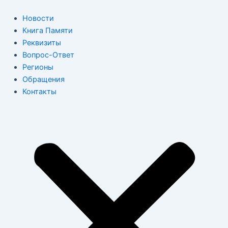
Перейти
к
Новости
содержимому
Книга Памяти
Реквизиты
Вопрос-Ответ
Регионы
Обращения
Контакты