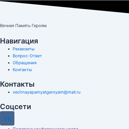
Вечная Память Героям
Навигация
Реквизиты
Вопрос-Ответ
Обращения
Контакты
Контакты
vechnayapamyatgeroyam@mail.ru
Соцсети
Vk