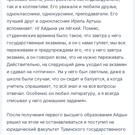
так и в коллективе. Его уважали и любили друзья,
одноклассники, однокурсники, преподаватели. Его
лучший друг и одноклассник Ириль Артыш
вспоминает: «У Айдына ум лёгкий. Помню,
студенческие времена было такое, что завтра у него
государственные экзамены, а он с нами гуляет, мы все
переживаем и предупреждаем его, что у него завтра
экзамен, а он говорил всем, что не нужно переживать.
Действительно, на следующий день уходил на экзамен
и сдавал на «отлично». Ум у него был светлым, даже в
школе были случаи, что он сидит и балуется, а когда
учитель спрашивает, то всё знал и на все вопросы
отвечал. Особенно он любил литературу, а я всегда
списывал у него домашние задания».
После получения первого высшего образования Айдын
решил на этом не останавливаться и поступил на
юридический факультет Тувинского государственного