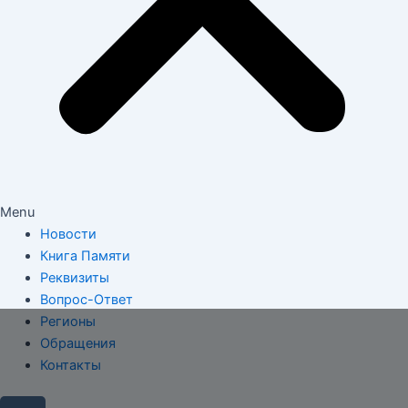
Menu
Новости
Книга Памяти
Реквизиты
Вопрос-Ответ
Регионы
Обращения
Контакты