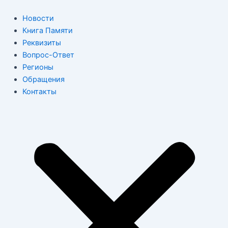
Перейти
к
Новости
содержимому
Книга Памяти
Реквизиты
Вопрос-Ответ
Регионы
Обращения
Контакты