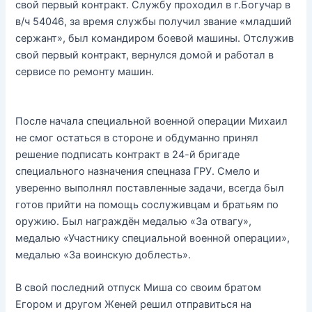
свой первый контракт. Службу проходил в г.Богучар в
в/ч 54046, за время службы получил звание «младший
сержант», был командиром боевой машины. Отслужив
свой первый контракт, вернулся домой и работал в
сервисе по ремонту машин.
После начала специальной военной операции Михаил
не смог остаться в стороне и обдуманно принял
решение подписать контракт в 24-й бригаде
специального назначения спецназа ГРУ. Смело и
уверенно выполнял поставленные задачи, всегда был
готов прийти на помощь сослуживцам и братьям по
оружию. Был награждён медалью «За отвагу»,
медалью «Участнику специальной военной операции»,
медалью «За воинскую доблесть».
В свой последний отпуск Миша со своим братом
Егором и другом Женей решил отправиться на