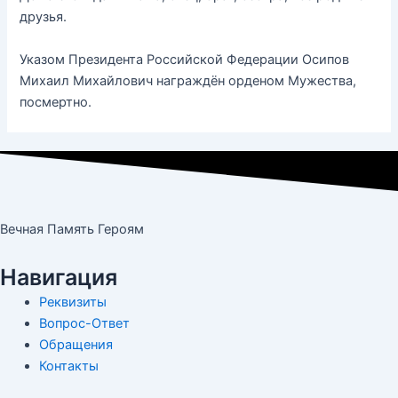
друзья.
Указом Президента Российской Федерации Осипов
Михаил Михайлович награждён орденом Мужества,
посмертно.
Вечная Память Героям
Навигация
Реквизиты
Вопрос-Ответ
Обращения
Контакты