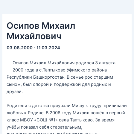
Осипов Михаил
Михайлович
03.08.2000 - 11.03.2024
Осипов Михаил Михайлович родился 3 августа
2000 года в с.Таптыково Уфимского района
Республики Башкортостан. В семье рос старшим
сыном, был опорой и поддержкой для родных и
друзей.
Родители с детства приучали Мишу к труду, прививали
любовь к Родине. В 2006 году Михаил пошёл в первый
класс МБОУ «СОШ №1» села Таптыково. За время
учёбы показал себя старательным,