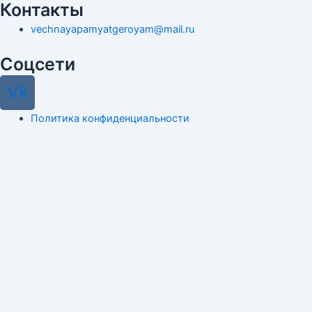
Контакты
vechnayapamyatgeroyam@mail.ru
Соцсети
Vk
Политика конфиденциальности