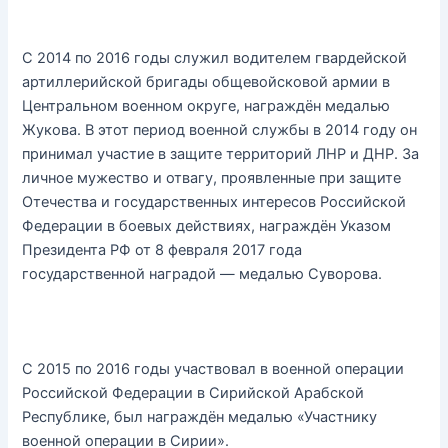
С 2014 по 2016 годы служил водителем гвардейской
артиллерийской бригады общевойсковой армии в
Центральном военном округе, награждён медалью
Жукова. В этот период военной службы в 2014 году он
принимал участие в защите территорий ЛНР и ДНР. За
личное мужество и отвагу, проявленные при защите
Отечества и государственных интересов Российской
Федерации в боевых действиях, награждён Указом
Президента РФ от 8 февраля 2017 года
государственной наградой — медалью Суворова.
С 2015 по 2016 годы участвовал в военной операции
Российской Федерации в Сирийской Арабской
Республике, был награждён медалью «Участнику
военной операции в Сирии».