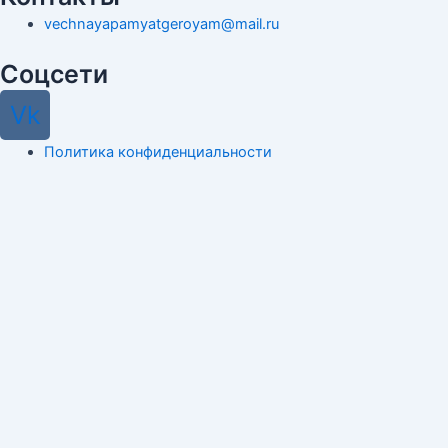
vechnayapamyatgeroyam@mail.ru
Соцсети
Vk
Политика конфиденциальности