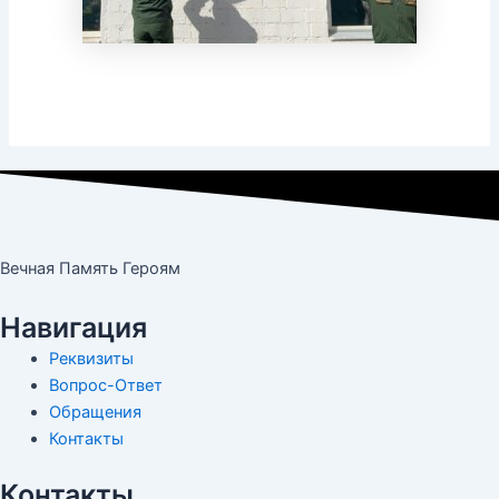
Вечная Память Героям
Навигация
Реквизиты
Вопрос-Ответ
Обращения
Контакты
Контакты