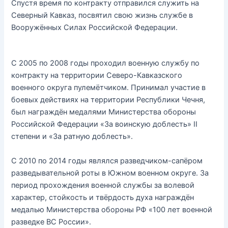
Спустя время по контракту отправился служить на
Северный Кавказ, посвятил свою жизнь службе в
Вооружённых Силах Российской Федерации.
С 2005 по 2008 годы проходил военную службу по
контракту на территории Северо-Кавказского
военного округа пулемётчиком. Принимал участие в
боевых действиях на территории Республики Чечня,
был награждён медалями Министерства обороны
Российской Федерации «За воинскую доблесть» II
степени и «За ратную доблесть».
С 2010 по 2014 годы являлся разведчиком-сапёром
разведывательной роты в Южном военном округе. За
период прохождения военной службы за волевой
характер, стойкость и твёрдость духа награждён
медалью Министерства обороны РФ «100 лет военной
разведке ВС России».