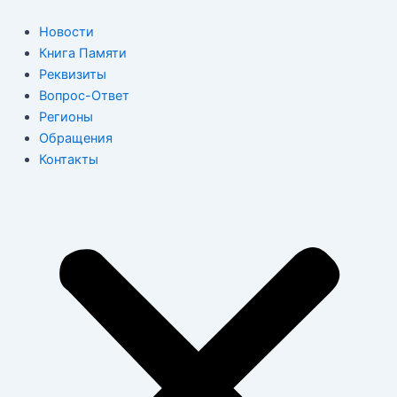
Перейти
к
Новости
содержимому
Книга Памяти
Реквизиты
Вопрос-Ответ
Регионы
Обращения
Контакты