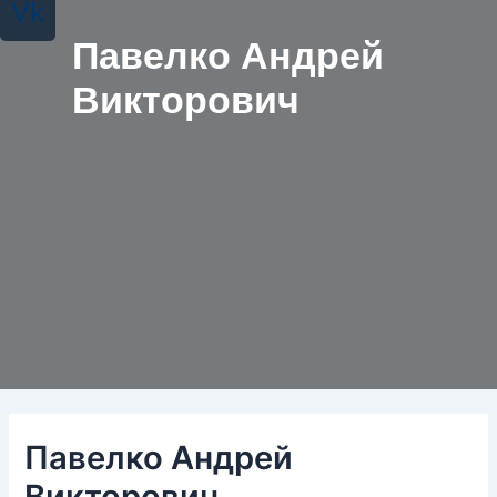
Vk
Павелко Андрей
Викторович
Павелко Андрей
Викторович