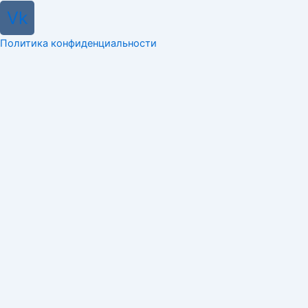
Vk
Политика конфиденциальности