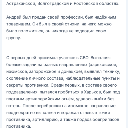
Астраханской, Волгоградской и Ростовской областях.
Андрей был предан своей профессии, был надёжным
товарищем. Он был в своей стихии, на него можно
было положиться, он никогда не подводил свою
группу.
С первых дней принимал участие в СВО. Выполняя
боевые задачи на разных направлениях (харьковское,
изюмское, запорожское и донецкое), выявлял технику,
скопление личного состава, наблюдательные пункты и
секреты противника. Среди первых, в составе своего
подразделения, пытался пробиться в Харьков, был под
плотным артиллерийским огнём, удалось выйти без
потерь. После переброски на изюмское направление
неоднократно выполнял и поражал огневые точки
противника, артиллерию, а также подвоз боеприпасов
противника.