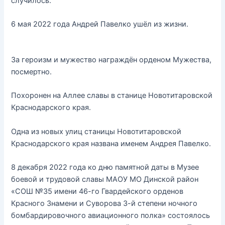
случилось.
6 мая 2022 года Андрей Павелко ушёл из жизни.
За героизм и мужество награждён орденом Мужества,
посмертно.
Похоронен на Аллее славы в станице Новотитаровской
Краснодарского края.
Одна из новых улиц станицы Новотитаровской
Краснодарского края названа именем Андрея Павелко.
8 декабря 2022 года ко дню памятной даты в Музее
боевой и трудовой славы МАОУ МО Динской район
«СОШ №35 имени 46-го Гвардейского орденов
Красного Знамени и Суворова 3-й степени ночного
бомбардировочного авиационного полка» состоялось