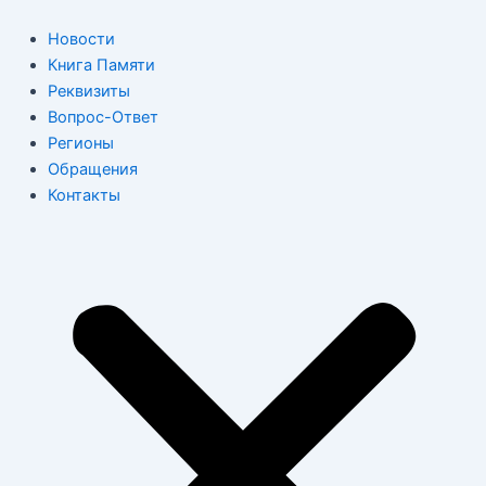
Перейти
к
Новости
содержимому
Книга Памяти
Реквизиты
Вопрос-Ответ
Регионы
Обращения
Контакты