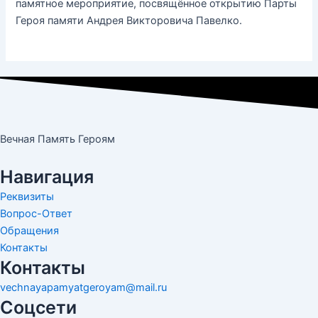
памятное мероприятие, посвящённое открытию Парты
Героя памяти Андрея Викторовича Павелко.
Вечная Память Героям
Навигация
Реквизиты
Вопрос-Ответ
Обращения
Контакты
Контакты
vechnayapamyatgeroyam@mail.ru
Соцсети