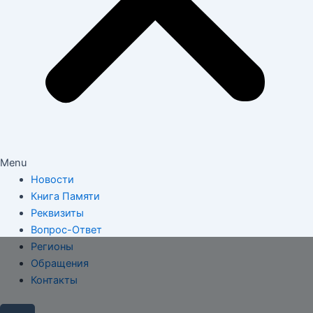
Menu
Новости
Книга Памяти
Реквизиты
Вопрос-Ответ
Регионы
Обращения
Контакты