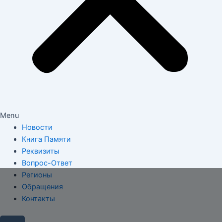
Menu
Новости
Книга Памяти
Реквизиты
Вопрос-Ответ
Регионы
Обращения
Контакты