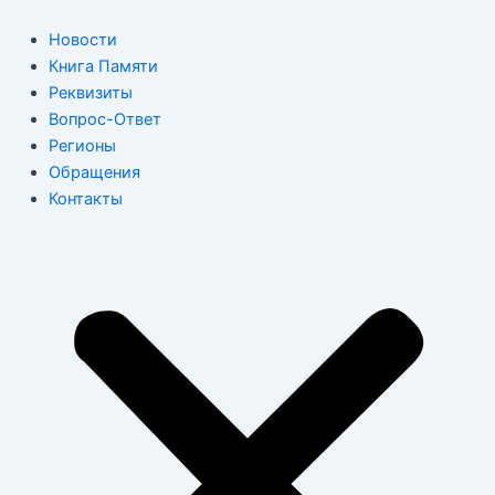
Перейти
к
Новости
содержимому
Книга Памяти
Реквизиты
Вопрос-Ответ
Регионы
Обращения
Контакты