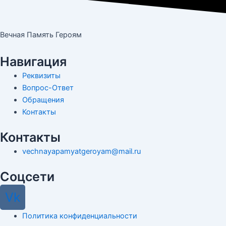
Вечная Память Героям
Навигация
Реквизиты
Вопрос-Ответ
Обращения
Контакты
Контакты
vechnayapamyatgeroyam@mail.ru
Соцсети
Vk
Политика конфиденциальности