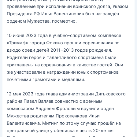
проявленные при исполнении воинского долга, Указом
Президента РФ Илья Валентинович был награждён
орденом Мужества, посмертно.
10 июня 2023 года в учебно-спортивном комплексе
«Триумф» города Фокино прошли соревнования по
дзюдо среди детей 2011−2013 годов рождения.
Родители героя и талантливого спортсмена были
приглашены на соревнования в качестве гостей. Они
же участвовали в награждении юных спортсменов
почётными грамотами и медалями.
12 мая 2023 года глава администрации Дятьковского
района Павел Валяев совместно с военным
комиссаром Андреем Фроловым вручили орден
Мужества родителям Прокопенкова Ильи
Валентиновича. Митинг по этому случаю прошёл на
центральной улице у обелиска в честь 20-летия