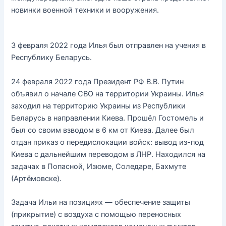
новинки военной техники и вооружения.
3 февраля 2022 года Илья был отправлен на учения в
Республику Беларусь.
24 февраля 2022 года Президент РФ В.В. Путин
объявил о начале СВО на территории Украины. Илья
заходил на территорию Украины из Республики
Беларусь в направлении Киева. Прошёл Гостомель и
был со своим взводом в 6 км от Киева. Далее был
отдан приказ о передислокации войск: вывод из-под
Киева с дальнейшим переводом в ЛНР. Находился на
задачах в Попасной, Изюме, Соледаре, Бахмуте
(Артёмовске).
Задача Ильи на позициях — обеспечение защиты
(прикрытие) с воздуха с помощью переносных