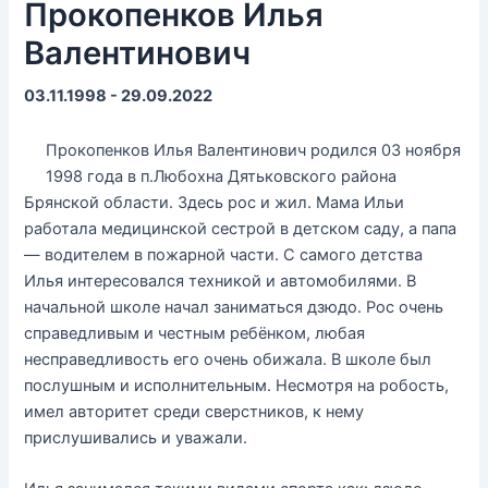
Прокопенков Илья
Валентинович
03.11.1998 - 29.09.2022
Прокопенков Илья Валентинович родился 03 ноября
1998 года в п.Любохна Дятьковского района
Брянской области. Здесь рос и жил. Мама Ильи
работала медицинской сестрой в детском саду, а папа
— водителем в пожарной части. С самого детства
Илья интересовался техникой и автомобилями. В
начальной школе начал заниматься дзюдо. Рос очень
справедливым и честным ребёнком, любая
несправедливость его очень обижала. В школе был
послушным и исполнительным. Несмотря на робость,
имел авторитет среди сверстников, к нему
прислушивались и уважали.