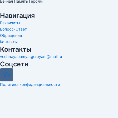
Вечная Память Героям
Навигация
Реквизиты
Вопрос-Ответ
Обращения
Контакты
Контакты
vechnayapamyatgeroyam@mail.ru
Соцсети
Vk
Политика конфиденциальности