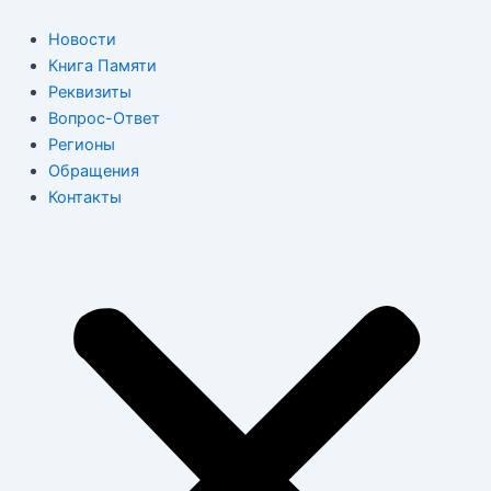
Перейти
к
Новости
содержимому
Книга Памяти
Реквизиты
Вопрос-Ответ
Регионы
Обращения
Контакты