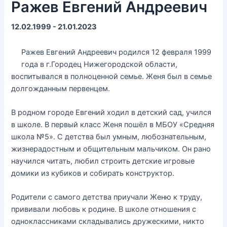
Ражев Евгений Андреевич
12.02.1999 - 21.01.2023
Ражев Евгений Андреевич родился 12 февраля 1999
года в г.Городец Нижегородской области,
воспитывался в полноценной семье. Женя был в семье
долгожданным первенцем.
В родном городе Евгений ходил в детский сад, учился
в школе. В первый класс Женя пошёл в МБОУ «Средняя
школа №5». С детства был умным, любознательным,
жизнерадостным и общительным мальчиком. Он рано
научился читать, любил строить детские игровые
домики из кубиков и собирать конструктор.
Родители с самого детства приучали Женю к труду,
прививали любовь к родине. В школе отношения с
одноклассниками складывались дружескими, никто