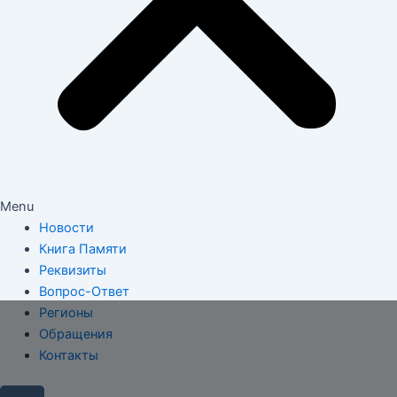
Menu
Новости
Книга Памяти
Реквизиты
Вопрос-Ответ
Регионы
Обращения
Контакты