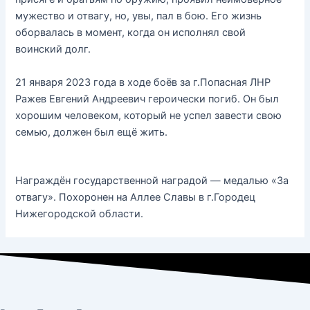
мужество и отвагу, но, увы, пал в бою. Его жизнь
оборвалась в момент, когда он исполнял свой
воинский долг.
21 января 2023 года в ходе боёв за г.Попасная ЛНР
Ражев Евгений Андреевич героически погиб. Он был
хорошим человеком, который не успел завести свою
семью, должен был ещё жить.
Награждён государственной наградой — медалью «За
отвагу». Похоронен на Аллее Славы в г.Городец
Нижегородской области.