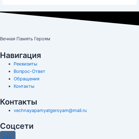
Вечная Память Героям
Навигация
Реквизиты
Вопрос-Ответ
Обращения
Контакты
Контакты
vechnayapamyatgeroyam@mail.ru
Соцсети
Vk