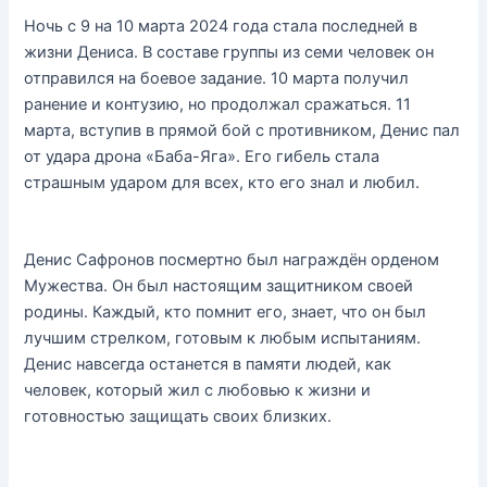
Ночь с 9 на 10 марта 2024 года стала последней в
жизни Дениса. В составе группы из семи человек он
отправился на боевое задание. 10 марта получил
ранение и контузию, но продолжал сражаться. 11
марта, вступив в прямой бой с противником, Денис пал
от удара дрона «Баба-Яга». Его гибель стала
страшным ударом для всех, кто его знал и любил.
Денис Сафронов посмертно был награждён орденом
Мужества. Он был настоящим защитником своей
родины. Каждый, кто помнит его, знает, что он был
лучшим стрелком, готовым к любым испытаниям.
Денис навсегда останется в памяти людей, как
человек, который жил с любовью к жизни и
готовностью защищать своих близких.