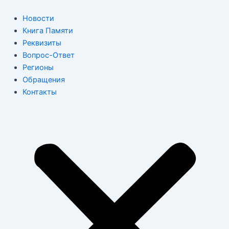
Перейти
к
Новости
содержимому
Книга Памяти
Реквизиты
Вопрос-Ответ
Регионы
Обращения
Контакты