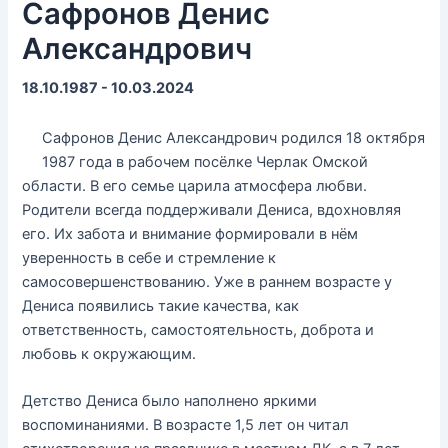
Сафронов Денис
Александрович
18.10.1987 - 10.03.2024
Сафронов Денис Александрович родился 18 октября
1987 года в рабочем посёлке Черлак Омской
области. В его семье царила атмосфера любви.
Родители всегда поддерживали Дениса, вдохновляя
его. Их забота и внимание формировали в нём
уверенность в себе и стремление к
самосовершенствованию. Уже в раннем возрасте у
Дениса появились такие качества, как
ответственность, самостоятельность, доброта и
любовь к окружающим.
Детство Дениса было наполнено яркими
воспоминаниями. В возрасте 1,5 лет он читал