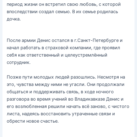
период жизни он встретил свою любовь, с которой
впоследствии создал семью. В их семье родилась
дочка.
После армии Денис остался в г.Санкт-Петербурге и
начал работать в страховой компании, где проявил
себя как ответственный и целеустремлённый
сотрудник.
Позже пути молодых людей разошлись. Несмотря на
это, чувства между ними не угасли. Они продолжали
общаться и поддерживать связь, в ходе ночного
разговора во время учений во Владикавказе Денис и
его возлюбленная решили начать всё заново, с чистого
листа, надеясь восстановить утраченные связи и
обрести новое счастье.