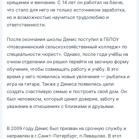
крещении и венчании. С 14 лет он работал на бахче,
что стало для него не только источником заработка,
но и возможностью научиться трудолюбию и
ответственности.
После окончания школы Денис поступил в ГБПОУ
«Новоаннинский сельскохозяйственный колледж» по
специальности «юрист». Однако, после года учёбы на
очном отделении он решил перейти на заочную форму
обучения, чтобы совмещать работу и учёбу. В это
время у него появились новые увлечения — рыбалка и
игра на гитаре. Также у Дениса появились цели:
создать счастливую семью и построить свой дом. Он
был человеком, который ценил доверие, заботу и
уважение в отношениях с близкими и друзьями.
В 2009 году Денис был призван на срочную службу и
направлен в г.Санкт-Петербург, п.Левашово. В этот