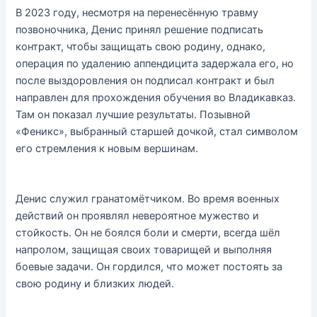
В 2023 году, несмотря на перенесённую травму
позвоночника, Денис принял решение подписать
контракт, чтобы защищать свою родину, однако,
операция по удалению аппендицита задержала его, но
после выздоровления он подписал контракт и был
направлен для прохождения обучения во Владикавказ.
Там он показал лучшие результаты. Позывной
«Феникс», выбранный старшей дочкой, стал символом
его стремления к новым вершинам.
Денис служил гранатомётчиком. Во время военных
действий он проявлял невероятное мужество и
стойкость. Он не боялся боли и смерти, всегда шёл
напролом, защищая своих товарищей и выполняя
боевые задачи. Он гордился, что может постоять за
свою родину и близких людей.