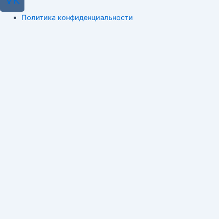
Политика конфиденциальности