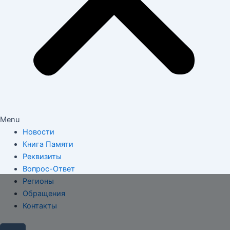
Menu
Новости
Книга Памяти
Реквизиты
Вопрос-Ответ
Регионы
Обращения
Контакты