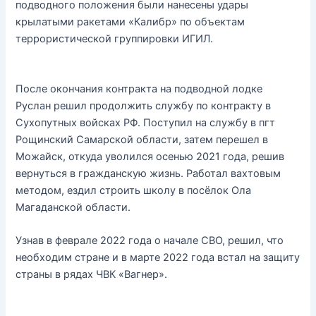
подводного положения были нанесены удары
крылатыми ракетами «Калибр» по объектам
террористической группировки ИГИЛ.
После окончания контракта на подводной лодке
Руслан решил продолжить службу по контракту в
Сухопутных войсках РФ. Поступил на службу в пгт
Рощинский Самарской области, затем перешел в
Можайск, откуда уволился осенью 2021 года, решив
вернуться в гражданскую жизнь. Работал вахтовым
методом, ездил строить школу в посёлок Ола
Магаданской области.
Узнав в феврале 2022 года о начале СВО, решил, что
необходим стране и в марте 2022 года встал на защиту
страны в рядах ЧВК «Вагнер».