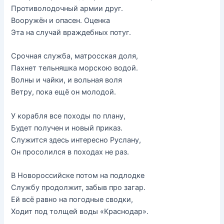
Противолодочный армии друг.
Вооружён и опасен. Оценка
Эта на случай враждебных потуг.
Срочная служба, матросская доля,
Пахнет тельняшка морскою водой.
Волны и чайки, и вольная воля
Ветру, пока ещё он молодой.
У корабля все походы по плану,
Будет получен и новый приказ.
Служится здесь интересно Руслану,
Он просолился в походах не раз.
В Новороссийске потом на подлодке
Службу продолжит, забыв про загар.
Ей всё равно на погодные сводки,
Ходит под толщей воды «Краснодар».