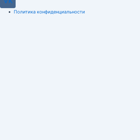
Vk
Политика конфиденциальности