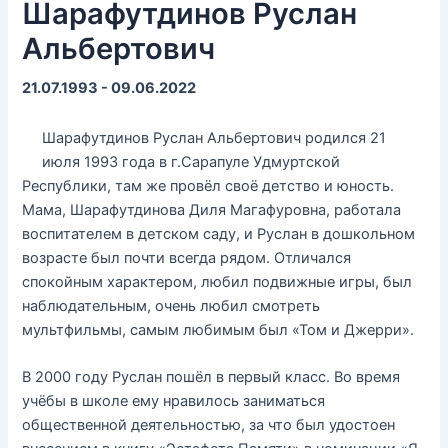
Шарафутдинов Руслан
Альбертович
21.07.1993 - 09.06.2022
Шарафутдинов Руслан Альбертович родился 21
июля 1993 года в г.Сарапуле Удмуртской
Республики, там же провёл своё детство и юность.
Мама, Шарафутдинова Диля Магафуровна, работала
воспитателем в детском саду, и Руслан в дошкольном
возрасте был почти всегда рядом. Отличался
спокойным характером, любил подвижные игры, был
наблюдательным, очень любил смотреть
мультфильмы, самым любимым был «Том и Джерри».
В 2000 году Руслан пошёл в первый класс. Во время
учёбы в школе ему нравилось заниматься
общественной деятельностью, за что был удостоен