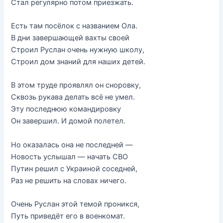
Стал регулярно потом приезжать.
Есть там посёлок с названием Ола.
В дни завершающей вахты своей
Строил Руслан очень нужную школу,
Строил дом знаний для наших детей.
В этом труде проявлял он сноровку,
Сквозь рукава делать всё не умел.
Эту последнюю командировку
Он завершил. И домой полетел.
Но оказалась она не последней —
Новость услышал — начать СВО
Путин решил с Украиной соседней,
Раз не решить на словах ничего.
Очень Руслан этой темой проникся,
Путь приведёт его в военкомат.