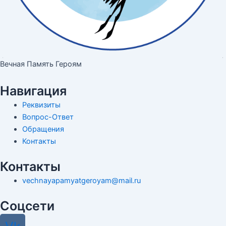
Вечная Память Героям
Навигация
Реквизиты
Вопрос-Ответ
Обращения
Контакты
Контакты
vechnayapamyatgeroyam@mail.ru
Соцсети