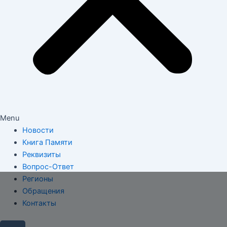
Menu
Новости
Книга Памяти
Реквизиты
Вопрос-Ответ
Регионы
Обращения
Контакты