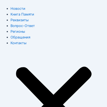
Перейти
к
Новости
содержимому
Книга Памяти
Реквизиты
Вопрос-Ответ
Регионы
Обращения
Контакты