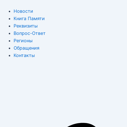
Перейти
к
Новости
содержимому
Книга Памяти
Реквизиты
Вопрос-Ответ
Регионы
Обращения
Контакты