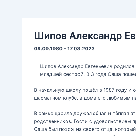
Шипов Александр Ев
08.09.1980 - 17.03.2023
Шипов Александр Евгеньевич родился 8
младшей сестрой. В 3 года Саша пошё
В начальную школу пошёл в 1987 году и о
шахматном клубе, а дома его любимым п
В семье царила дружелюбная и тёплая а
родственников. Гости с удовольствием п
Саша был похож на своего отца, который