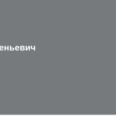
еньевич