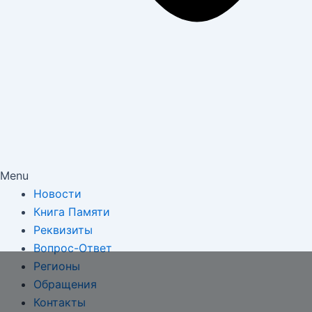
Menu
Новости
Книга Памяти
Реквизиты
Вопрос-Ответ
Регионы
Обращения
Контакты