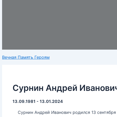
Вечная Память Героям
Сурнин Андрей Иванови
13.09.1981 - 13.01.2024
Сурнин Андрей Иванович родился 13 сентября 