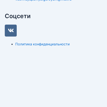
Соцсети
V
k
Политика конфиденциальности