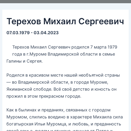
Терехов Михаил Сергеевич
07.03.1979 - 03.04.2023
Терехов Михаил Сергеевич родился 7 марта 1979
года в г.Муроме Владимирской области в семье
Галины и Сергея.
Родился в красивом месте нашей необъятной страны
— во Владимирской области, в городе Муроме,
Якиманской слободе. Всё своё детство и юность он
прожил в этом прекрасном городе.
Как в былинах и преданиях, связанных с городом
Муромом, слились воедино в характере Михаила сила
богатырская Ильи Муромца, и любовь, и преданность