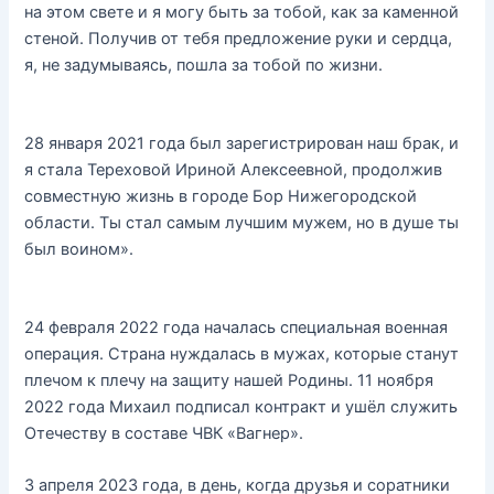
на этом свете и я могу быть за тобой, как за каменной
стеной. Получив от тебя предложение руки и сердца,
я, не задумываясь, пошла за тобой по жизни.
28 января 2021 года был зарегистрирован наш брак, и
я стала Тереховой Ириной Алексеевной, продолжив
совместную жизнь в городе Бор Нижегородской
области. Ты стал самым лучшим мужем, но в душе ты
был воином».
24 февраля 2022 года началась специальная военная
операция. Страна нуждалась в мужах, которые станут
плечом к плечу на защиту нашей Родины. 11 ноября
2022 года Михаил подписал контракт и ушёл служить
Отечеству в составе ЧВК «Вагнер».
3 апреля 2023 года, в день, когда друзья и соратники