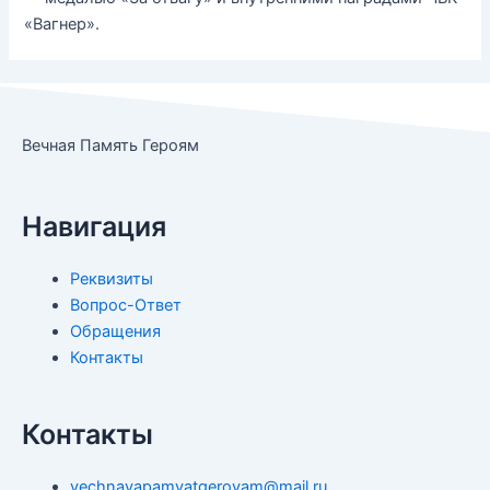
«Вагнер».
Вечная Память Героям
Навигация
Реквизиты
Вопрос-Ответ
Обращения
Контакты
Контакты
vechnayapamyatgeroyam@mail.ru