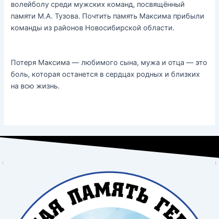
волейболу среди мужских команд, посвящённый
памяти М.А. Тузова. Почтить память Максима прибыли
команды из районов Новосибирской области.
Потеря Максима — любимого сына, мужа и отца — это
боль, которая останется в сердцах родных и близких
на всю жизнь.