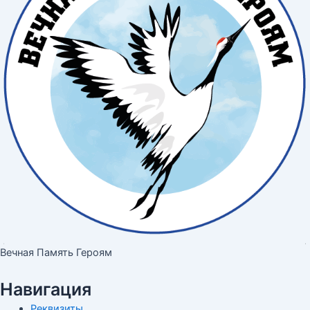
Вечная Память Героям
Навигация
Реквизиты