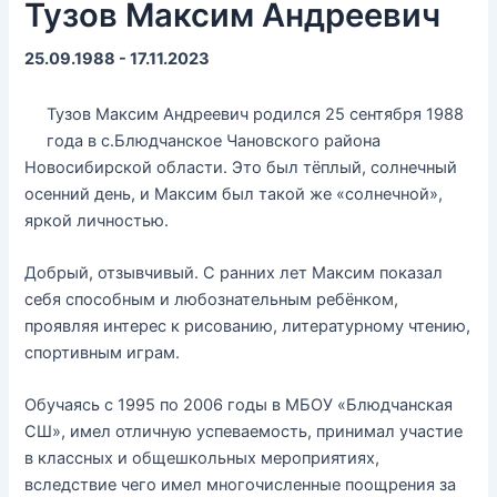
Тузов Максим Андреевич
25.09.1988 - 17.11.2023
Тузов Максим Андреевич родился 25 сентября 1988
года в с.Блюдчанское Чановского района
Новосибирской области. Это был тёплый, солнечный
осенний день, и Максим был такой же «солнечной»,
яркой личностью.
Добрый, отзывчивый. С ранних лет Максим показал
себя способным и любознательным ребёнком,
проявляя интерес к рисованию, литературному чтению,
спортивным играм.
Обучаясь с 1995 по 2006 годы в МБОУ «Блюдчанская
СШ», имел отличную успеваемость, принимал участие
в классных и общешкольных мероприятиях,
вследствие чего имел многочисленные поощрения за