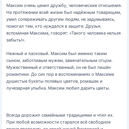
Максим очень ценил дружбу, человеческие отношения.
На протяжении всей жизни был надёжным товарищем,
умел сопереживать другим людям, не задумываясь,
помогал тем, кто нуждался в защите. Друзья,
вспоминая Максима, говорят: «Такого человека нельзя
забыть!».
Нежный и ласковый. Максим был именно таким
сыном, заботливым мужем, замечательным отцом.
Мужественный и ответственный, он не был лишён
романтики. До сих пор в воспоминаниях о Максиме
душистые букеты полевых цветов, ромашек и
лучезарная улыбка. Максим любил дарить цветы.
Всегда дорожил семейными традициями и чтил их.
При любой возможности старался всё свободное