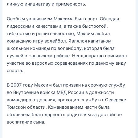
личную инициативу и примерность.
Особым увлечением Максима был спорт. Обладая
лидерскими качествами, а также быстротой,
гибкостью и решительностью, Максим любил
командную игру волейбол. Являлся капитаном
школьной команды по волейболу, которая была
лучшей в Чановском районе. Неоднократно принимал
участие во взрослых соревнованиях по данному виду
спорта.
В 2007 году Максим был призван на срочную службу
во Внутренние войска МВД России в должности
командира отделения, проходил службу в г.Северске
Томской области. Командованием части была
объявлена благодарность родителям за достойное
воспитание сына.