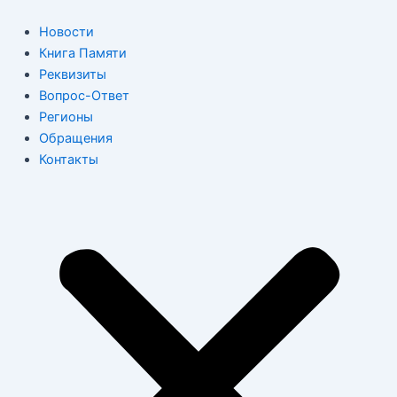
Перейти
к
Новости
содержимому
Книга Памяти
Реквизиты
Вопрос-Ответ
Регионы
Обращения
Контакты