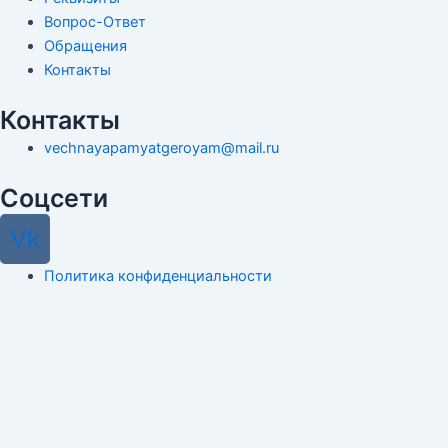
Вопрос-Ответ
Обращения
Контакты
Контакты
vechnayapamyatgeroyam@mail.ru
Соцсети
Vk
Политика конфиденциальности