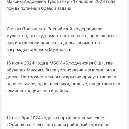
Максим Андреевич Тузов погиб 17 ноября 2023 года
при выполнении боевой задачи.
Указом Президента Российской Федерации за
мужество, отвагу, самоотверженность, проявленные
при исполнении воинского долга, посмертно
награждён орденом Мужества.
15 июня 2024 года в МБОУ «Блюдчанская СШ», где
обучался Максим, была установлена мемориальная
доска. На торжественном открытии присутствовали
односельчане, одноклассники, родные, представители
администрации села и района.
12 октября 2024 года в спортивном комплексе
«Орион» р.п.Чаны состоялся районный турнир по