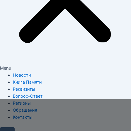
Menu
Новости
Книга Памяти
Реквизиты
Вопрос-Ответ
Регионы
Обращения
Контакты