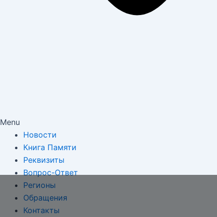
Menu
Новости
Книга Памяти
Реквизиты
Вопрос-Ответ
Регионы
Обращения
Контакты