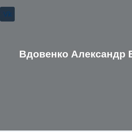
Vk
Вдовенко Александр 