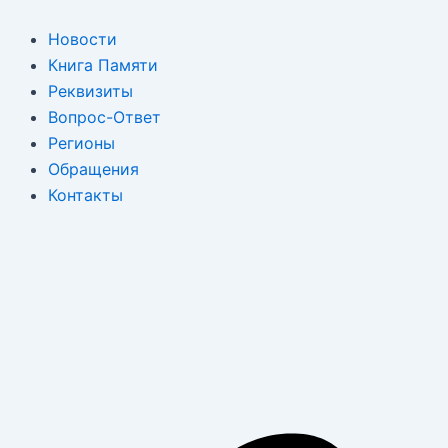
Перейти
к
Новости
содержимому
Книга Памяти
Реквизиты
Вопрос-Ответ
Регионы
Обращения
Контакты