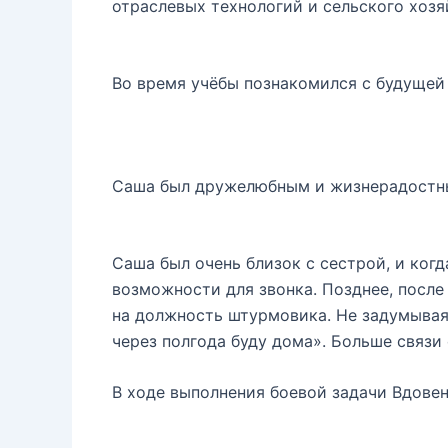
отраслевых технологий и сельского хозя
Во время учёбы познакомился с будущей 
Саша был дружелюбным и жизнерадостным
Саша был очень близок с сестрой, и когд
возможности для звонка. Позднее, после 
на должность штурмовика. Не задумываяс
через полгода буду дома». Больше связи
В ходе выполнения боевой задачи Вдовен