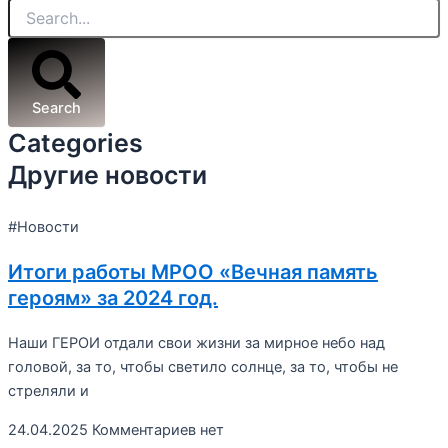
Search
Categories
Другие новости
#Новости
Итоги работы МРОО «Вечная память
героям» за 2024 год.
Наши ГЕРОИ отдали свои жизни за мирное небо над
головой, за то, чтобы светило солнце, за то, чтобы не
стреляли и
24.04.2025
Комментариев нет