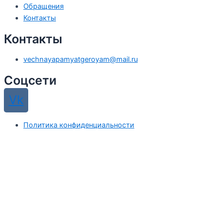
Обращения
Контакты
Контакты
vechnayapamyatgeroyam@mail.ru
Соцсети
Vk
Политика конфиденциальности