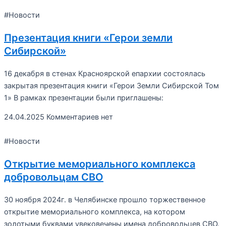
#Новости
Презентация книги «Герои земли
Сибирской»
16 декабря в стенах Красноярской епархии состоялась
закрытая презентация книги «Герои Земли Сибирской Том
1» В рамках презентации были приглашены:
24.04.2025
Комментариев нет
#Новости
Открытие мемориального комплекса
добровольцам СВО
30 ноября 2024г. в Челябинске прошло торжественное
открытие мемориального комплекса, на котором
золотыми буквами увековечены имена добровольцев СВО.