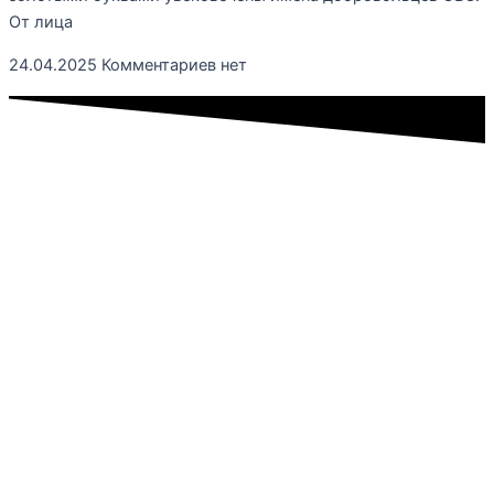
От лица
24.04.2025
Комментариев нет