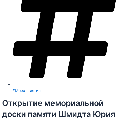
#Мероприятия
Открытие мемориальной
доски памяти Шмидта Юрия