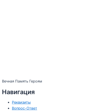
Вечная Память Героям
Навигация
Реквизиты
Вопрос-Ответ