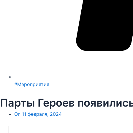
#Мероприятия
Парты Героев появились
On
11 февраля, 2024