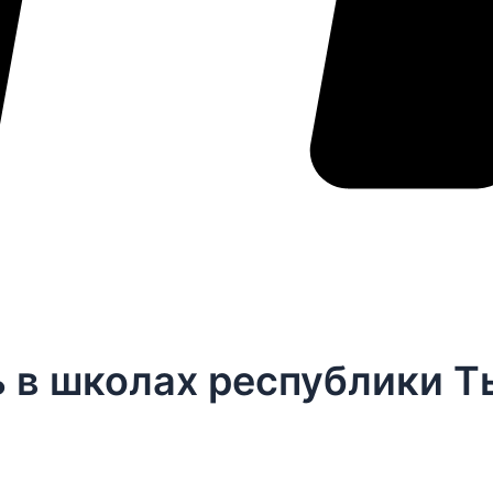
 в школах республики Т