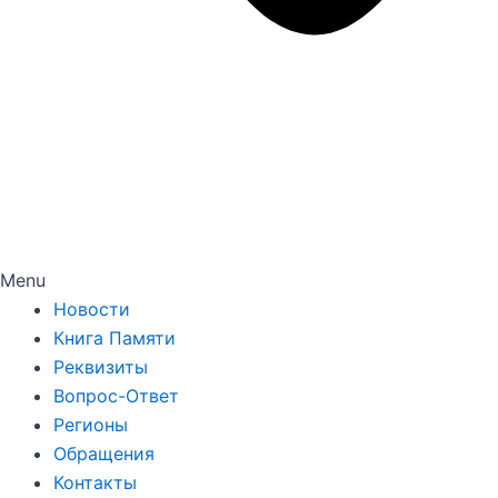
Menu
Новости
Книга Памяти
Реквизиты
Вопрос-Ответ
Регионы
Обращения
Контакты