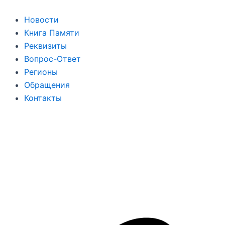
Перейти
к
Новости
содержимому
Книга Памяти
Реквизиты
Вопрос-Ответ
Регионы
Обращения
Контакты