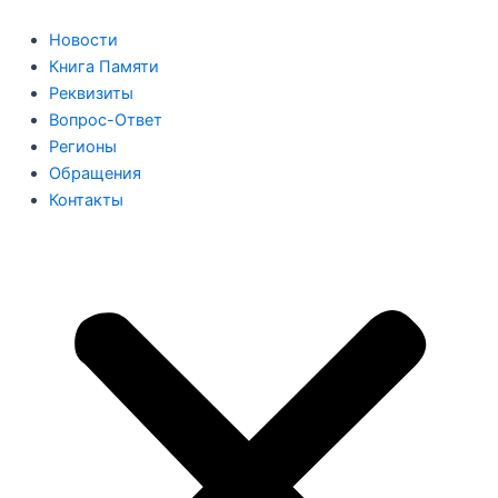
Перейти
к
Новости
содержимому
Книга Памяти
Реквизиты
Вопрос-Ответ
Регионы
Обращения
Контакты