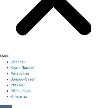
Menu
Новости
Книга Памяти
Реквизиты
Вопрос-Ответ
Регионы
Обращения
Контакты