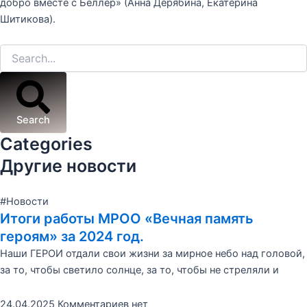
добро вместе с Беллер» (Анна Дерябина, Екатерина
Шитикова).
Search
Categories
Другие новости
#Новости
Итоги работы МРОО «Вечная память
героям» за 2024 год.
Наши ГЕРОИ отдали свои жизни за мирное небо над головой,
за то, чтобы светило солнце, за то, чтобы не стреляли и
24.04.2025
Комментариев нет