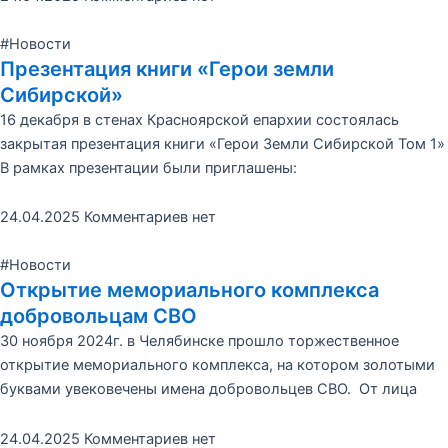
#Новости
Презентация книги «Герои земли
Сибирской»
16 декабря в стенах Красноярской епархии состоялась
закрытая презентация книги «Герои Земли Сибирской Том 1»
В рамках презентации были приглашены:
24.04.2025
Комментариев нет
#Новости
Открытие мемориального комплекса
добровольцам СВО
30 ноября 2024г. в Челябинске прошло торжественное
открытие мемориального комплекса, на котором золотыми
буквами увековечены имена добровольцев СВО. От лица
24.04.2025
Комментариев нет