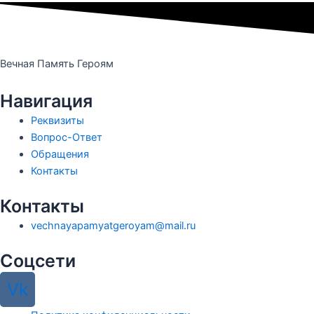
Вечная Память Героям
Навигация
Реквизиты
Вопрос-Ответ
Обращения
Контакты
Контакты
vechnayapamyatgeroyam@mail.ru
Соцсети
Vk