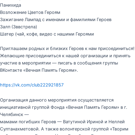
Панихида
Возложение Цветов Героям
Зажигание Лампад с именами и фамилиями Героев
Залп (3ввстрела)
Шатер (чай, кофе, видео с нашими Героями
Приглашаем родных и близких Героев к нам присоединиться!
Желающие присоединиться к нашей организации и принять
участие в мероприятии — писать в сообщения группы
ВКонтакте «Вечная Память Героям».
https://vk.com/club222921857
Организация данного мероприятия осуществляется
инициативной группой Фонда «Вечная Память Героям» в г.
Челябинск —
мамами погибших Героев — Ватутиной Ириной и Неллей
Султанахметовой. А также волонтерской группой «Творим