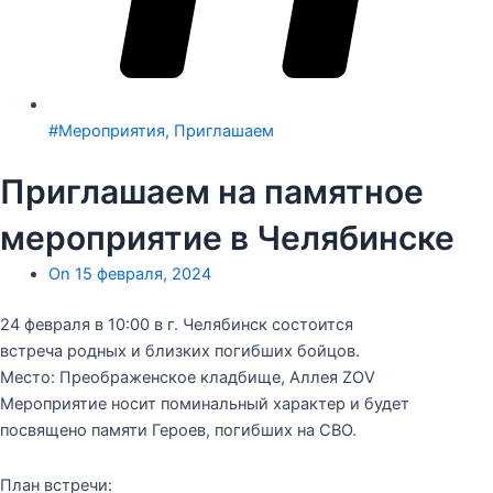
#Мероприятия
,
Приглашаем
Приглашаем на памятное
мероприятие в Челябинске
On
15 февраля, 2024
24 февраля в 10:00 в г. Челябинск состоится
встреча родных и близких погибших бойцов.
Место: Преображенское кладбище, Аллея ZOV
Мероприятие носит поминальный характер и будет
посвящено памяти Героев, погибших на СВО.
План встречи: