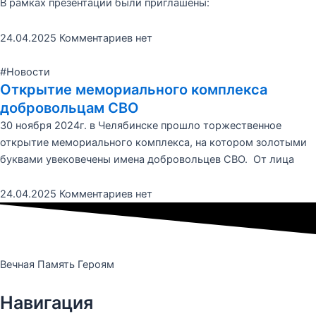
В рамках презентации были приглашены:
24.04.2025
Комментариев нет
#Новости
Открытие мемориального комплекса
добровольцам СВО
30 ноября 2024г. в Челябинске прошло торжественное
открытие мемориального комплекса, на котором золотыми
буквами увековечены имена добровольцев СВО. От лица
24.04.2025
Комментариев нет
Вечная Память Героям
Навигация