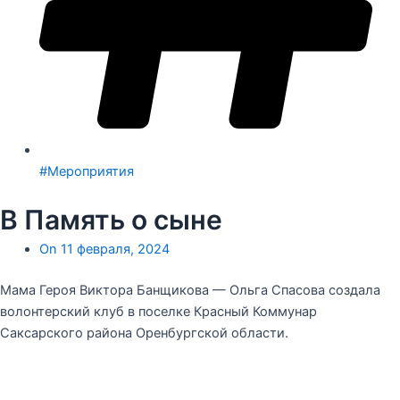
#Мероприятия
В Память о сыне
On
11 февраля, 2024
Мама Героя Виктора Банщикова — Ольга Спасова создала
волонтерский клуб в поселке Красный Коммунар
Саксарского района Оренбургской области.