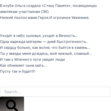
В клубе Ольга создала «Стену Памяти», посвященную
землякам-участникам СВО.
Низкий поклон маме Героя.И огромное Уважение.
Уходят в небо сыновья, уходят в Вечность…
Одна надежда матерям — дней быстротечность..
И сердцу больно, как волне, что бьётся в камень…
Ты у звезды меня дождись, мой нежный, славный…
И там у Млечного пути увидят люди
Как обнимает сына мать…
Пусть так и будет!!!