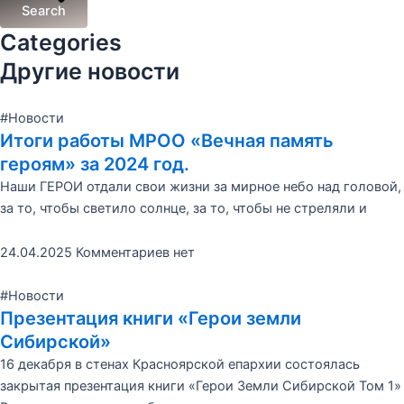
Search
Categories
Другие новости
#Новости
Итоги работы МРОО «Вечная память
героям» за 2024 год.
Наши ГЕРОИ отдали свои жизни за мирное небо над головой,
за то, чтобы светило солнце, за то, чтобы не стреляли и
24.04.2025
Комментариев нет
#Новости
Презентация книги «Герои земли
Сибирской»
16 декабря в стенах Красноярской епархии состоялась
закрытая презентация книги «Герои Земли Сибирской Том 1»