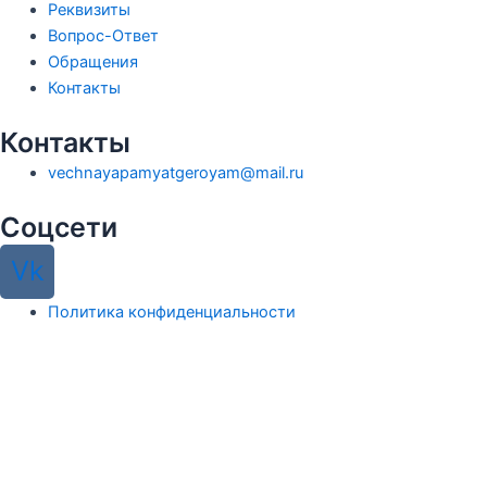
Реквизиты
Вопрос-Ответ
Обращения
Контакты
Контакты
vechnayapamyatgeroyam@mail.ru
Соцсети
Vk
Политика конфиденциальности